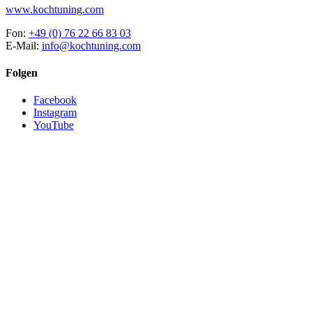
www.kochtuning.com
Fon:
+49 (0) 76 22 66 83 03
E-Mail:
info@kochtuning.com
Folgen
Facebook
Instagram
YouTube