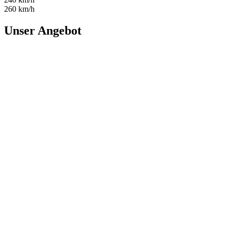
260 km/h
Unser Angebot