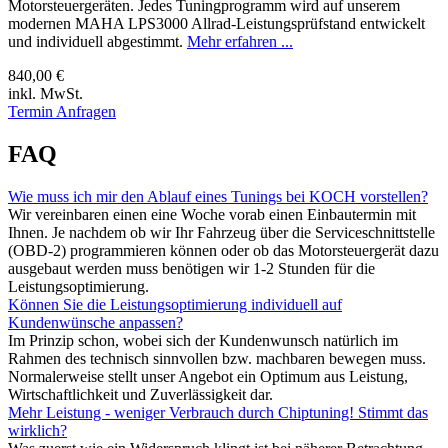
Motorsteuergeräten. Jedes Tuningprogramm wird auf unserem
modernen MAHA LPS3000 Allrad-Leistungsprüfstand entwickelt
und individuell abgestimmt.
Mehr erfahren ...
840,00 €
inkl. MwSt.
Termin Anfragen
FAQ
Wie muss ich mir den Ablauf eines Tunings bei KOCH vorstellen?
Wir vereinbaren einen eine Woche vorab einen Einbautermin mit
Ihnen. Je nachdem ob wir Ihr Fahrzeug über die Serviceschnittstelle
(OBD-2) programmieren können oder ob das Motorsteuergerät dazu
ausgebaut werden muss benötigen wir 1-2 Stunden für die
Leistungsoptimierung.
Können Sie die Leistungsoptimierung individuell auf
Kundenwünsche anpassen?
Im Prinzip schon, wobei sich der Kundenwunsch natürlich im
Rahmen des technisch sinnvollen bzw. machbaren bewegen muss.
Normalerweise stellt unser Angebot ein Optimum aus Leistung,
Wirtschaftlichkeit und Zuverlässigkeit dar.
Mehr Leistung - weniger Verbrauch durch Chiptuning! Stimmt das
wirklich?