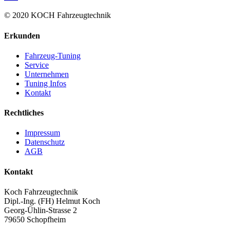
© 2020 KOCH Fahrzeugtechnik
Erkunden
Fahrzeug-Tuning
Service
Unternehmen
Tuning Infos
Kontakt
Rechtliches
Impressum
Datenschutz
AGB
Kontakt
Koch Fahrzeugtechnik
Dipl.-Ing. (FH) Helmut Koch
Georg-Ühlin-Strasse 2
79650 Schopfheim