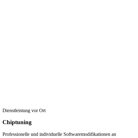
Dienstleistung vor Ort
Chiptuning
Professionelle und individuelle Softwaremodifikationen an