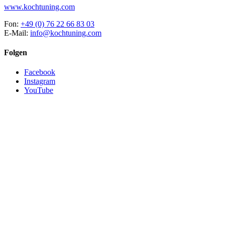
www.kochtuning.com
Fon:
+49 (0) 76 22 66 83 03
E-Mail:
info@kochtuning.com
Folgen
Facebook
Instagram
YouTube