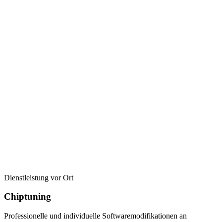
Dienstleistung vor Ort
Chiptuning
Professionelle und individuelle Softwaremodifikationen an