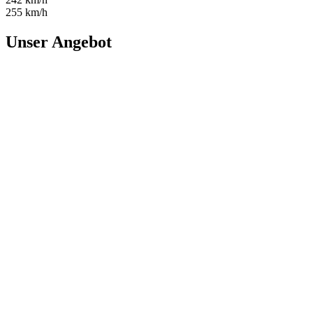
255 km/h
Unser Angebot