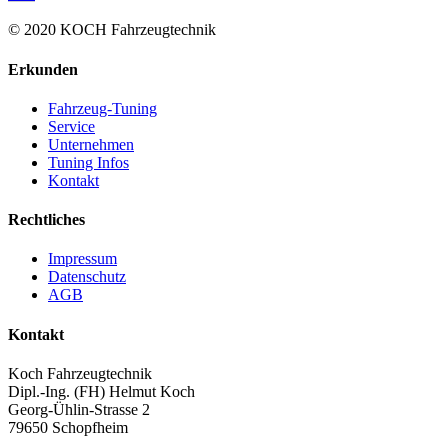
© 2020 KOCH Fahrzeugtechnik
Erkunden
Fahrzeug-Tuning
Service
Unternehmen
Tuning Infos
Kontakt
Rechtliches
Impressum
Datenschutz
AGB
Kontakt
Koch Fahrzeugtechnik
Dipl.-Ing. (FH) Helmut Koch
Georg-Ühlin-Strasse 2
79650 Schopfheim