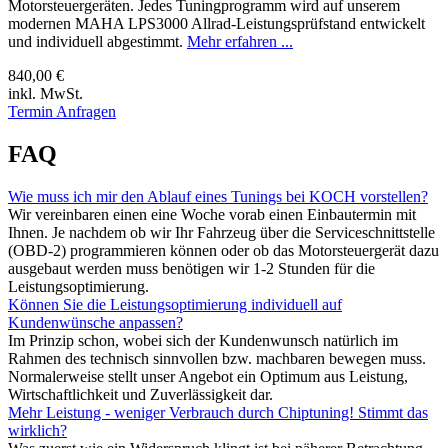
Motorsteuergeräten. Jedes Tuningprogramm wird auf unserem
modernen MAHA LPS3000 Allrad-Leistungsprüfstand entwickelt
und individuell abgestimmt.
Mehr erfahren ...
840,00 €
inkl. MwSt.
Termin Anfragen
FAQ
Wie muss ich mir den Ablauf eines Tunings bei KOCH vorstellen?
Wir vereinbaren einen eine Woche vorab einen Einbautermin mit
Ihnen. Je nachdem ob wir Ihr Fahrzeug über die Serviceschnittstelle
(OBD-2) programmieren können oder ob das Motorsteuergerät dazu
ausgebaut werden muss benötigen wir 1-2 Stunden für die
Leistungsoptimierung.
Können Sie die Leistungsoptimierung individuell auf
Kundenwünsche anpassen?
Im Prinzip schon, wobei sich der Kundenwunsch natürlich im
Rahmen des technisch sinnvollen bzw. machbaren bewegen muss.
Normalerweise stellt unser Angebot ein Optimum aus Leistung,
Wirtschaftlichkeit und Zuverlässigkeit dar.
Mehr Leistung - weniger Verbrauch durch Chiptuning! Stimmt das
wirklich?