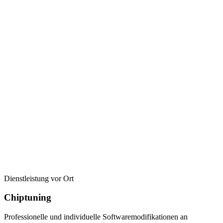
Dienstleistung vor Ort
Chiptuning
Professionelle und individuelle Softwaremodifikationen an