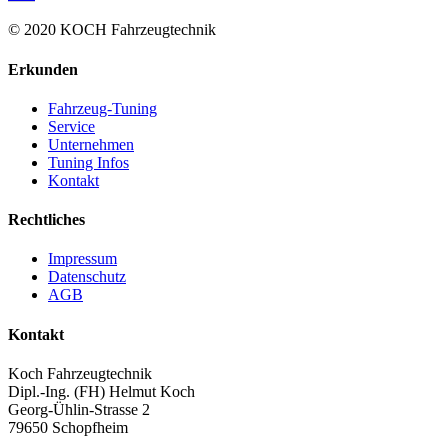
© 2020 KOCH Fahrzeugtechnik
Erkunden
Fahrzeug-Tuning
Service
Unternehmen
Tuning Infos
Kontakt
Rechtliches
Impressum
Datenschutz
AGB
Kontakt
Koch Fahrzeugtechnik
Dipl.-Ing. (FH) Helmut Koch
Georg-Ühlin-Strasse 2
79650 Schopfheim