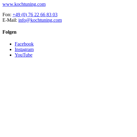
www.kochtuning.com
Fon:
+49 (0) 76 22 66 83 03
E-Mail:
info@kochtuning.com
Folgen
Facebook
Instagram
YouTube