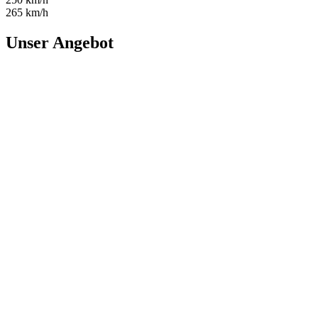
265 km/h
Unser Angebot