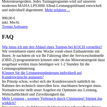
Motorsteuergeräten. Jedes Tuningprogramm wird auf unserem
modernen MAHA LPS3000 Allrad-Leistungsprüfstand entwickelt
und individuell abgestimmt.
Mehr erfahren ...
990,00 €
inkl. MwSt.
Termin Anfragen
FAQ
Wie muss ich mir den Ablauf eines Tunings bei KOCH vorstellen?
Wir vereinbaren einen eine Woche vorab einen Einbautermin mit
Ihnen. Je nachdem ob wir Ihr Fahrzeug über die Serviceschnittstelle
(OBD-2) programmieren können oder ob das Motorsteuergerät dazu
ausgebaut werden muss benötigen wir 1-2 Stunden für die
Leistungsoptimierung.
Können Sie die Leistungsoptimierung individuell auf
Kundenwünsche anpassen?
Im Prinzip schon, wobei sich der Kundenwunsch natürlich im
Rahmen des technisch sinnvollen bzw. machbaren bewegen muss.
Normalerweise stellt unser Angebot ein Optimum aus Leistung,
Wirtschaftlichkeit und Zuverlässigkeit dar.
Mehr Leistung - weniger Verbrauch durch Chiptuning! Stimmt das
wirklich?