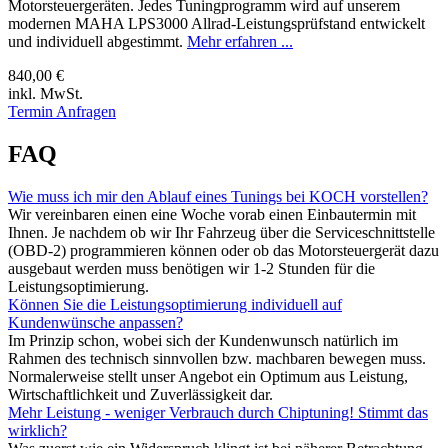
Motorsteuergeräten. Jedes Tuningprogramm wird auf unserem
modernen MAHA LPS3000 Allrad-Leistungsprüfstand entwickelt
und individuell abgestimmt.
Mehr erfahren ...
840,00 €
inkl. MwSt.
Termin Anfragen
FAQ
Wie muss ich mir den Ablauf eines Tunings bei KOCH vorstellen?
Wir vereinbaren einen eine Woche vorab einen Einbautermin mit
Ihnen. Je nachdem ob wir Ihr Fahrzeug über die Serviceschnittstelle
(OBD-2) programmieren können oder ob das Motorsteuergerät dazu
ausgebaut werden muss benötigen wir 1-2 Stunden für die
Leistungsoptimierung.
Können Sie die Leistungsoptimierung individuell auf
Kundenwünsche anpassen?
Im Prinzip schon, wobei sich der Kundenwunsch natürlich im
Rahmen des technisch sinnvollen bzw. machbaren bewegen muss.
Normalerweise stellt unser Angebot ein Optimum aus Leistung,
Wirtschaftlichkeit und Zuverlässigkeit dar.
Mehr Leistung - weniger Verbrauch durch Chiptuning! Stimmt das
wirklich?