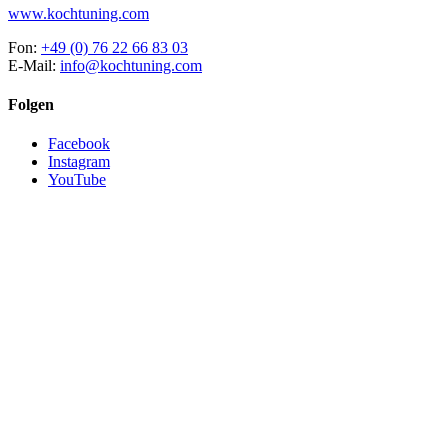
www.kochtuning.com
Fon:
+49 (0) 76 22 66 83 03
E-Mail:
info@kochtuning.com
Folgen
Facebook
Instagram
YouTube