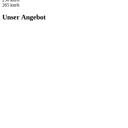
265 km/h
Unser Angebot