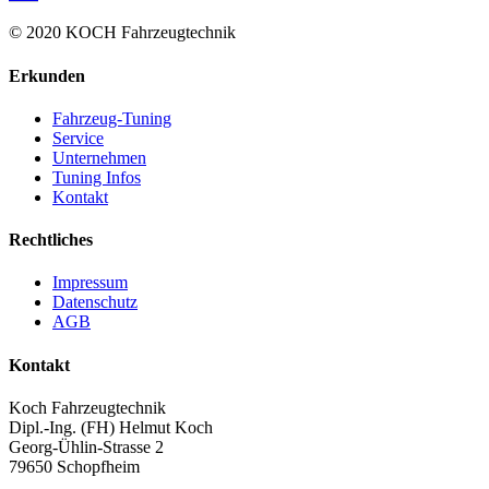
© 2020 KOCH Fahrzeugtechnik
Erkunden
Fahrzeug-Tuning
Service
Unternehmen
Tuning Infos
Kontakt
Rechtliches
Impressum
Datenschutz
AGB
Kontakt
Koch Fahrzeugtechnik
Dipl.-Ing. (FH) Helmut Koch
Georg-Ühlin-Strasse 2
79650 Schopfheim