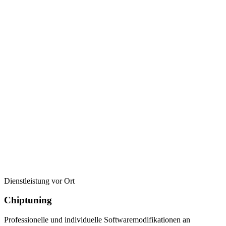
Dienstleistung vor Ort
Chiptuning
Professionelle und individuelle Softwaremodifikationen an