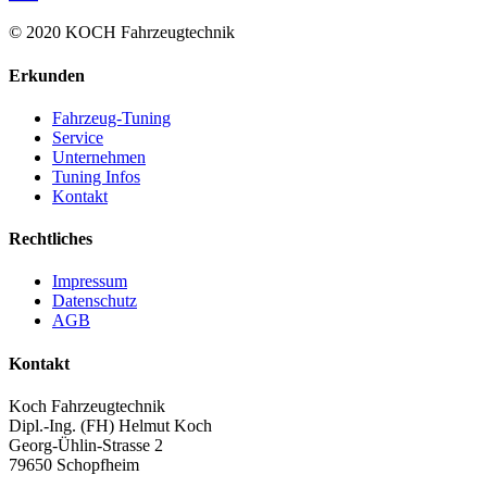
© 2020 KOCH Fahrzeugtechnik
Erkunden
Fahrzeug-Tuning
Service
Unternehmen
Tuning Infos
Kontakt
Rechtliches
Impressum
Datenschutz
AGB
Kontakt
Koch Fahrzeugtechnik
Dipl.-Ing. (FH) Helmut Koch
Georg-Ühlin-Strasse 2
79650 Schopfheim