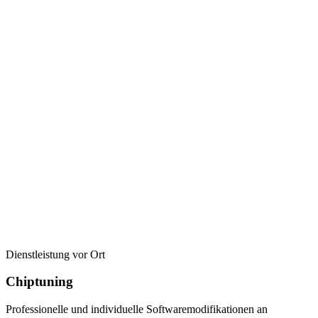
Dienstleistung vor Ort
Chiptuning
Professionelle und individuelle Softwaremodifikationen an