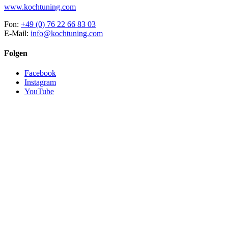
www.kochtuning.com
Fon:
+49 (0) 76 22 66 83 03
E-Mail:
info@kochtuning.com
Folgen
Facebook
Instagram
YouTube