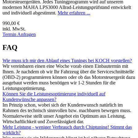
Motorsteuergeräten. Jedes Tuningprogramm wird auf unserem
modernen MAHA LPS3000 Allrad-Leistungsprüfstand entwickelt
und individuell abgestimmt.
Mehr erfahren ...
990,00 €
inkl. MwSt.
Termin Anfragen
FAQ
Wie muss ich mir den Ablauf eines Tunings bei KOCH vorstellen?
Wir vereinbaren einen eine Woche vorab einen Einbautermin mit
Ihnen. Je nachdem ob wir Ihr Fahrzeug über die Serviceschnittstelle
(OBD-2) programmieren können oder ob das Motorsteuergerät dazu
ausgebaut werden muss benötigen wir 1-2 Stunden für die
Leistungsoptimierung.
Können Sie die Leistungsoptimierung individuell auf
Kundenwünsche anpassen?
Im Prinzip schon, wobei sich der Kundenwunsch natürlich im
Rahmen des technisch sinnvollen bzw. machbaren bewegen muss.
Normalerweise stellt unser Angebot ein Optimum aus Leistung,
Wirtschaftlichkeit und Zuverlässigkeit dar.
Mehr Leistung - weniger Verbrauch durch Chiptuning! Stimmt das
wirklich?