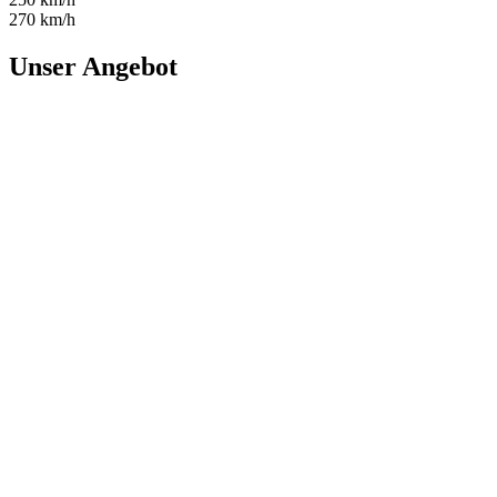
270 km/h
Unser Angebot