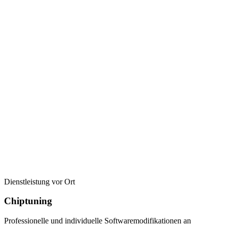
Dienstleistung vor Ort
Chiptuning
Professionelle und individuelle Softwaremodifikationen an