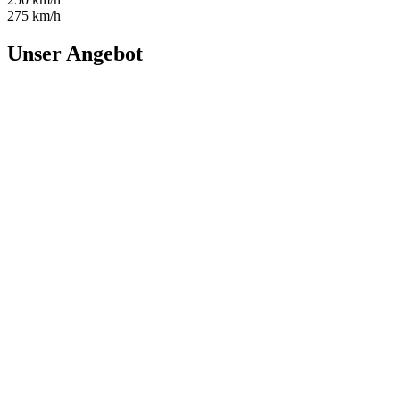
275 km/h
Unser Angebot