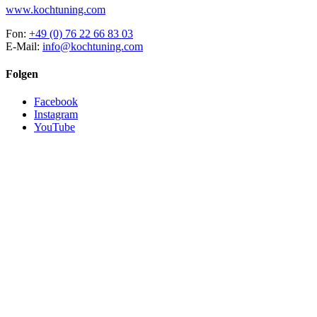
www.kochtuning.com
Fon:
+49 (0) 76 22 66 83 03
E-Mail:
info@kochtuning.com
Folgen
Facebook
Instagram
YouTube