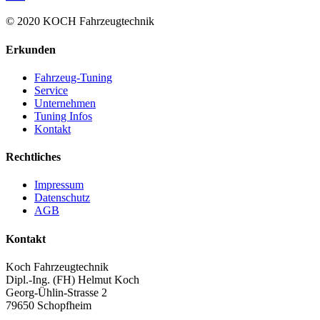
© 2020 KOCH Fahrzeugtechnik
Erkunden
Fahrzeug-Tuning
Service
Unternehmen
Tuning Infos
Kontakt
Rechtliches
Impressum
Datenschutz
AGB
Kontakt
Koch Fahrzeugtechnik
Dipl.-Ing. (FH) Helmut Koch
Georg-Ühlin-Strasse 2
79650 Schopfheim