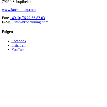
79650 Schopfheim
www.kochtuning.com
Fon:
+49 (0) 76 22 66 83 03
E-Mail:
info@kochtuning.com
Folgen
Facebook
Instagram
YouTube