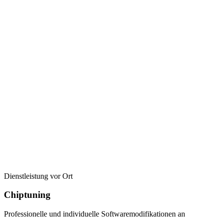
Dienstleistung vor Ort
Chiptuning
Professionelle und individuelle Softwaremodifikationen an