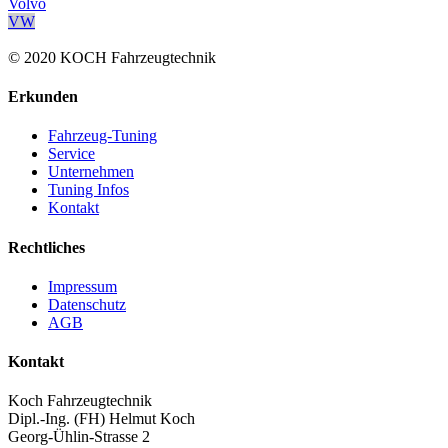
Volvo
VW
© 2020 KOCH Fahrzeugtechnik
Erkunden
Fahrzeug-Tuning
Service
Unternehmen
Tuning Infos
Kontakt
Rechtliches
Impressum
Datenschutz
AGB
Kontakt
Koch Fahrzeugtechnik
Dipl.-Ing. (FH) Helmut Koch
Georg-Ühlin-Strasse 2