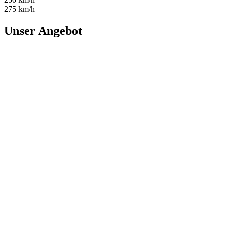
275 km/h
Unser Angebot