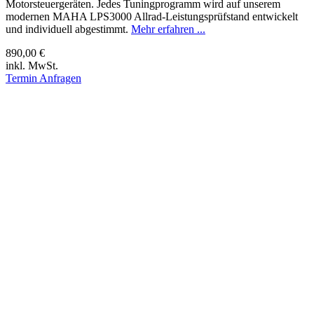
Motorsteuergeräten. Jedes Tuningprogramm wird auf unserem
modernen MAHA LPS3000 Allrad-Leistungsprüfstand entwickelt
und individuell abgestimmt.
Mehr erfahren ...
890,00 €
inkl. MwSt.
Termin Anfragen