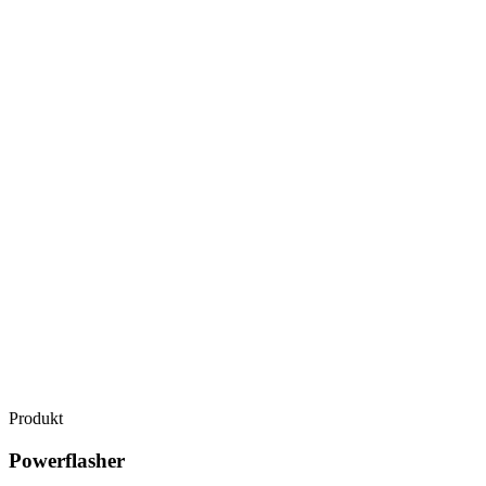
Produkt
Powerflasher