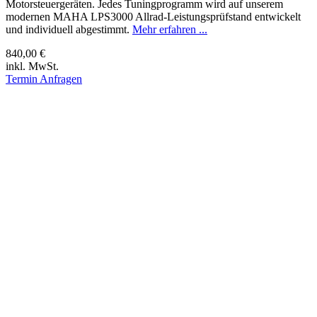
Motorsteuergeräten. Jedes Tuningprogramm wird auf unserem
modernen MAHA LPS3000 Allrad-Leistungsprüfstand entwickelt
und individuell abgestimmt.
Mehr erfahren ...
840,00 €
inkl. MwSt.
Termin Anfragen