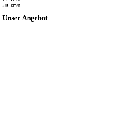
280 km/h
Unser Angebot