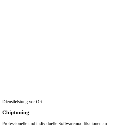
Dienstleistung vor Ort
Chiptuning
Professionelle und individuelle Softwaremodifikationen an