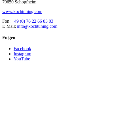
79650 Schopfheim
www.kochtuning.com
Fon:
+49 (0) 76 22 66 83 03
E-Mail:
info@kochtuning.com
Folgen
Facebook
Instagram
YouTube