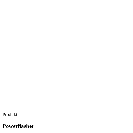
Produkt
Powerflasher