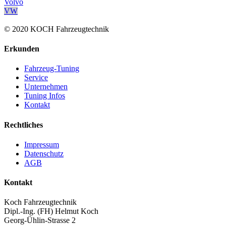
Volvo
VW
© 2020 KOCH Fahrzeugtechnik
Erkunden
Fahrzeug-Tuning
Service
Unternehmen
Tuning Infos
Kontakt
Rechtliches
Impressum
Datenschutz
AGB
Kontakt
Koch Fahrzeugtechnik
Dipl.-Ing. (FH) Helmut Koch
Georg-Ühlin-Strasse 2