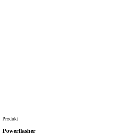
Produkt
Powerflasher