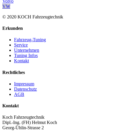
Volvo
VW
© 2020 KOCH Fahrzeugtechnik
Erkunden
Fahrzeug-Tuning
Service
Unternehmen
Tuning Infos
Kontakt
Rechtliches
Impressum
Datenschutz
AGB
Kontakt
Koch Fahrzeugtechnik
Dipl.-Ing. (FH) Helmut Koch
Georg-Ühlin-Strasse 2