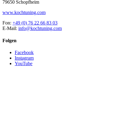
79650 Schopfheim
www.kochtuning.com
Fon:
+49 (0) 76 22 66 83 03
E-Mail:
info@kochtuning.com
Folgen
Facebook
Instagram
YouTube