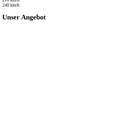
240 km/h
Unser Angebot