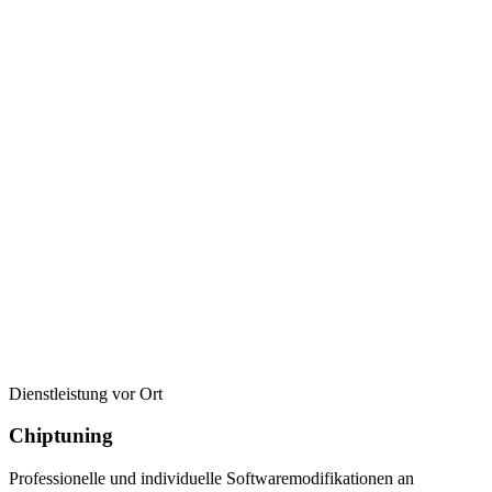
Dienstleistung vor Ort
Chiptuning
Professionelle und individuelle Softwaremodifikationen an