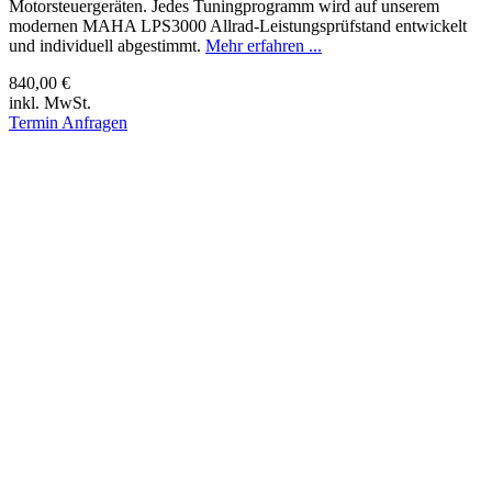
Motorsteuergeräten. Jedes Tuningprogramm wird auf unserem
modernen MAHA LPS3000 Allrad-Leistungsprüfstand entwickelt
und individuell abgestimmt.
Mehr erfahren ...
840,00 €
inkl. MwSt.
Termin Anfragen