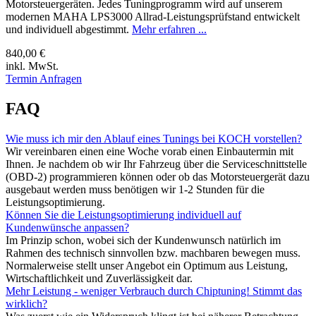
Motorsteuergeräten. Jedes Tuningprogramm wird auf unserem
modernen MAHA LPS3000 Allrad-Leistungsprüfstand entwickelt
und individuell abgestimmt.
Mehr erfahren ...
840,00 €
inkl. MwSt.
Termin Anfragen
FAQ
Wie muss ich mir den Ablauf eines Tunings bei KOCH vorstellen?
Wir vereinbaren einen eine Woche vorab einen Einbautermin mit
Ihnen. Je nachdem ob wir Ihr Fahrzeug über die Serviceschnittstelle
(OBD-2) programmieren können oder ob das Motorsteuergerät dazu
ausgebaut werden muss benötigen wir 1-2 Stunden für die
Leistungsoptimierung.
Können Sie die Leistungsoptimierung individuell auf
Kundenwünsche anpassen?
Im Prinzip schon, wobei sich der Kundenwunsch natürlich im
Rahmen des technisch sinnvollen bzw. machbaren bewegen muss.
Normalerweise stellt unser Angebot ein Optimum aus Leistung,
Wirtschaftlichkeit und Zuverlässigkeit dar.
Mehr Leistung - weniger Verbrauch durch Chiptuning! Stimmt das
wirklich?