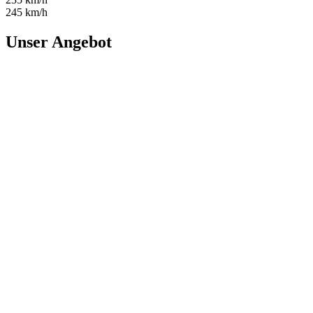
245 km/h
Unser Angebot