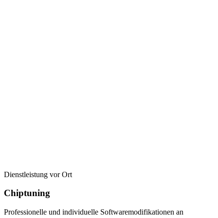
Dienstleistung vor Ort
Chiptuning
Professionelle und individuelle Softwaremodifikationen an