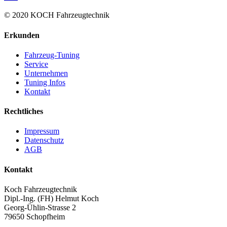
© 2020 KOCH Fahrzeugtechnik
Erkunden
Fahrzeug-Tuning
Service
Unternehmen
Tuning Infos
Kontakt
Rechtliches
Impressum
Datenschutz
AGB
Kontakt
Koch Fahrzeugtechnik
Dipl.-Ing. (FH) Helmut Koch
Georg-Ühlin-Strasse 2
79650 Schopfheim