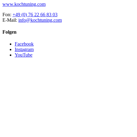
www.kochtuning.com
Fon:
+49 (0) 76 22 66 83 03
E-Mail:
info@kochtuning.com
Folgen
Facebook
Instagram
YouTube