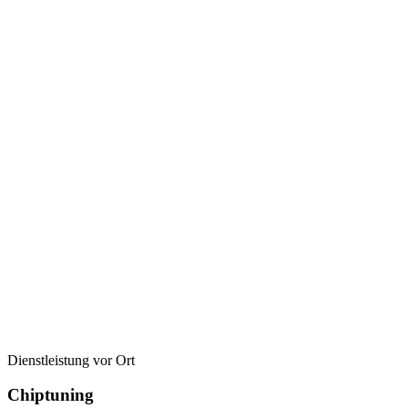
Dienstleistung vor Ort
Chiptuning