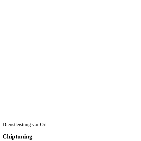
Dienstleistung vor Ort
Chiptuning