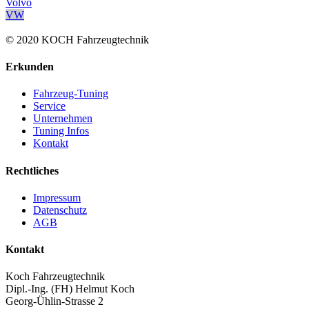
Volvo
VW
© 2020 KOCH Fahrzeugtechnik
Erkunden
Fahrzeug-Tuning
Service
Unternehmen
Tuning Infos
Kontakt
Rechtliches
Impressum
Datenschutz
AGB
Kontakt
Koch Fahrzeugtechnik
Dipl.-Ing. (FH) Helmut Koch
Georg-Ühlin-Strasse 2