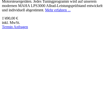
Motorsteuergeräten. Jedes Tuningprogramm wird auf unserem
modernen MAHA LPS3000 Allrad-Leistungsprüfstand entwickelt
und individuell abgestimmt.
Mehr erfahren ...
1'490,00 €
inkl. MwSt.
Termin Anfragen