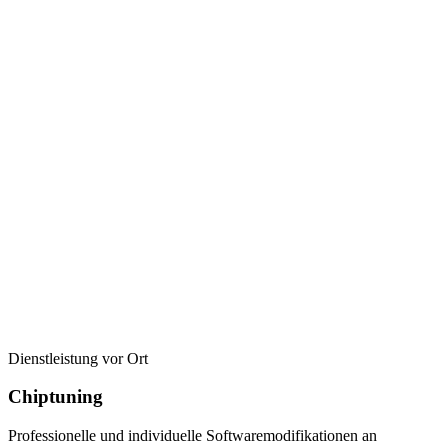
Dienstleistung vor Ort
Chiptuning
Professionelle und individuelle Softwaremodifikationen an