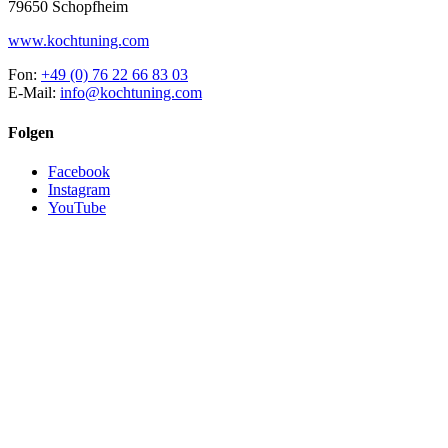
79650 Schopfheim
www.kochtuning.com
Fon:
+49 (0) 76 22 66 83 03
E-Mail:
info@kochtuning.com
Folgen
Facebook
Instagram
YouTube