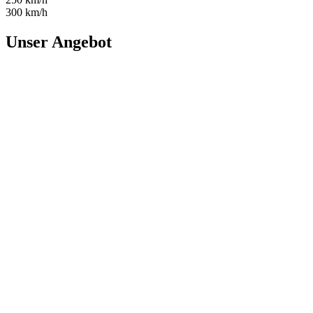
300 km/h
Unser Angebot