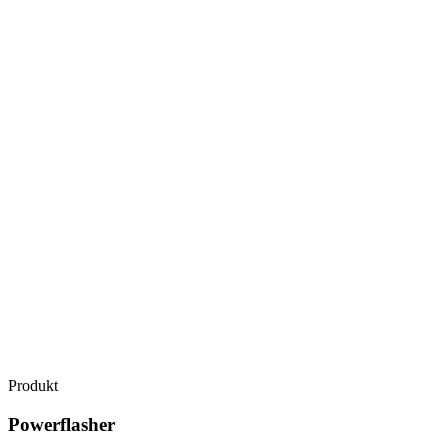
Produkt
Powerflasher