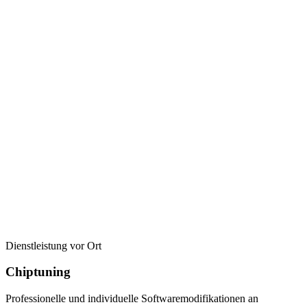
Dienstleistung vor Ort
Chiptuning
Professionelle und individuelle Softwaremodifikationen an