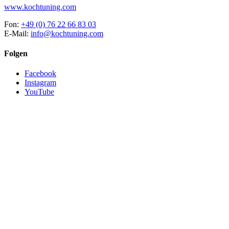
www.kochtuning.com
Fon:
+49 (0) 76 22 66 83 03
E-Mail:
info@kochtuning.com
Folgen
Facebook
Instagram
YouTube