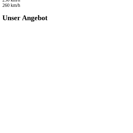
260 km/h
Unser Angebot