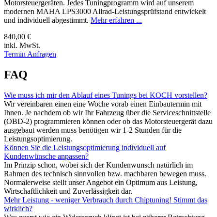
Motorsteuergeräten. Jedes Tuningprogramm wird auf unserem
modernen MAHA LPS3000 Allrad-Leistungsprüfstand entwickelt
und individuell abgestimmt.
Mehr erfahren ...
840,00 €
inkl. MwSt.
Termin Anfragen
FAQ
Wie muss ich mir den Ablauf eines Tunings bei KOCH vorstellen?
Wir vereinbaren einen eine Woche vorab einen Einbautermin mit
Ihnen. Je nachdem ob wir Ihr Fahrzeug über die Serviceschnittstelle
(OBD-2) programmieren können oder ob das Motorsteuergerät dazu
ausgebaut werden muss benötigen wir 1-2 Stunden für die
Leistungsoptimierung.
Können Sie die Leistungsoptimierung individuell auf
Kundenwünsche anpassen?
Im Prinzip schon, wobei sich der Kundenwunsch natürlich im
Rahmen des technisch sinnvollen bzw. machbaren bewegen muss.
Normalerweise stellt unser Angebot ein Optimum aus Leistung,
Wirtschaftlichkeit und Zuverlässigkeit dar.
Mehr Leistung - weniger Verbrauch durch Chiptuning! Stimmt das
wirklich?