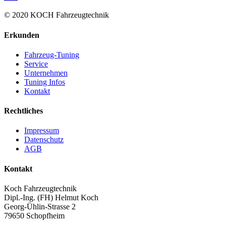
© 2020 KOCH Fahrzeugtechnik
Erkunden
Fahrzeug-Tuning
Service
Unternehmen
Tuning Infos
Kontakt
Rechtliches
Impressum
Datenschutz
AGB
Kontakt
Koch Fahrzeugtechnik
Dipl.-Ing. (FH) Helmut Koch
Georg-Ühlin-Strasse 2
79650 Schopfheim