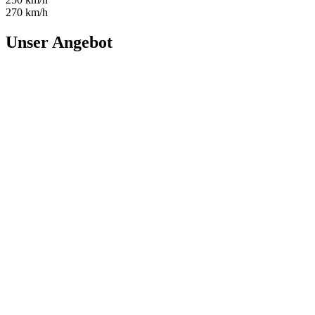
270 km/h
Unser Angebot