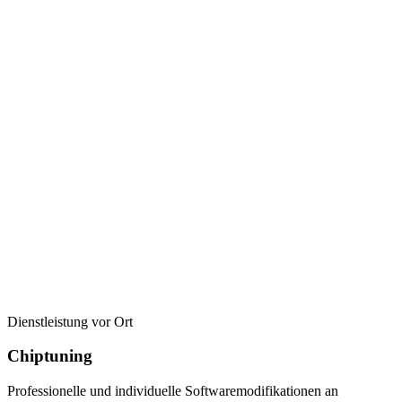
Dienstleistung vor Ort
Chiptuning
Professionelle und individuelle Softwaremodifikationen an