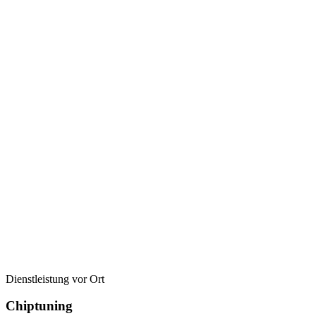
Dienstleistung vor Ort
Chiptuning