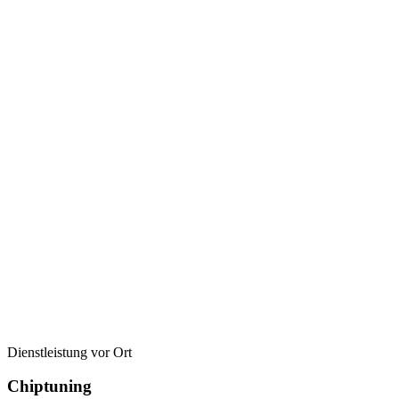
Dienstleistung vor Ort
Chiptuning