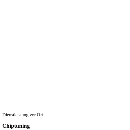
Dienstleistung vor Ort
Chiptuning