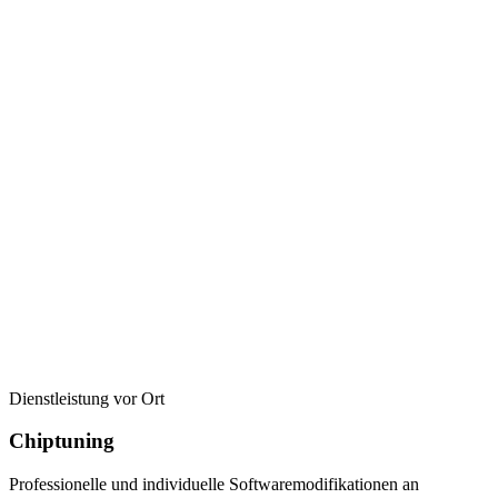
Dienstleistung vor Ort
Chiptuning
Professionelle und individuelle Softwaremodifikationen an