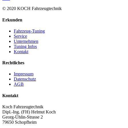
© 2020 KOCH Fahrzeugtechnik
Erkunden
Fahrzeug-Tuning
Service
Unternehmen
Tuning Infos
Kontakt
Rechtliches
Impressum
Datenschutz
AGB
Kontakt
Koch Fahrzeugtechnik
Dipl.-Ing. (FH) Helmut Koch
Georg-Ühlin-Strasse 2
79650 Schopfheim