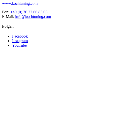
www.kochtuning.com
Fon:
+49 (0) 76 22 66 83 03
E-Mail:
info@kochtuning.com
Folgen
Facebook
Instagram
YouTube