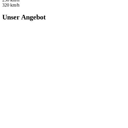
320 km/h
Unser Angebot