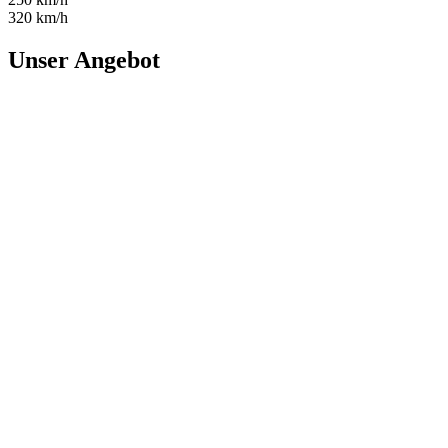
320 km/h
Unser Angebot