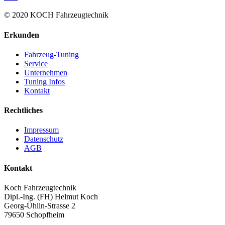
© 2020 KOCH Fahrzeugtechnik
Erkunden
Fahrzeug-Tuning
Service
Unternehmen
Tuning Infos
Kontakt
Rechtliches
Impressum
Datenschutz
AGB
Kontakt
Koch Fahrzeugtechnik
Dipl.-Ing. (FH) Helmut Koch
Georg-Ühlin-Strasse 2
79650 Schopfheim