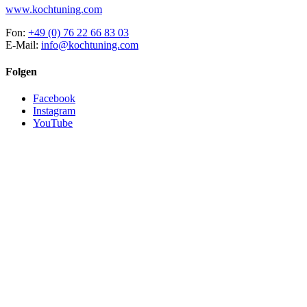
www.kochtuning.com
Fon:
+49 (0) 76 22 66 83 03
E-Mail:
info@kochtuning.com
Folgen
Facebook
Instagram
YouTube