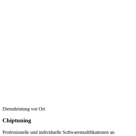
Dienstleistung vor Ort
Chiptuning
Professionelle und individuelle Softwaremodifikationen an