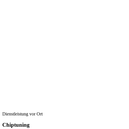
Dienstleistung vor Ort
Chiptuning