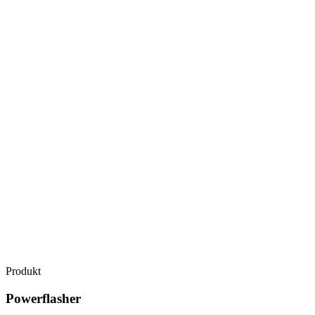
Produkt
Powerflasher