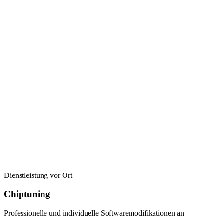
Dienstleistung vor Ort
Chiptuning
Professionelle und individuelle Softwaremodifikationen an