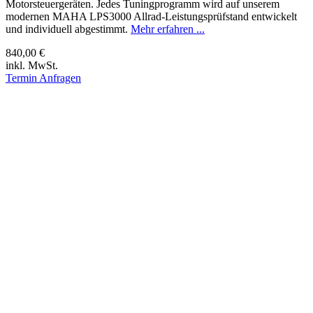
Motorsteuergeräten. Jedes Tuningprogramm wird auf unserem
modernen MAHA LPS3000 Allrad-Leistungsprüfstand entwickelt
und individuell abgestimmt.
Mehr erfahren ...
840,00 €
inkl. MwSt.
Termin Anfragen