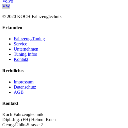
Volvo
VW
© 2020 KOCH Fahrzeugtechnik
Erkunden
Fahrzeug-Tuning
Service
Unternehmen
Tuning Infos
Kontakt
Rechtliches
Impressum
Datenschutz
AGB
Kontakt
Koch Fahrzeugtechnik
Dipl.-Ing. (FH) Helmut Koch
Georg-Ühlin-Strasse 2