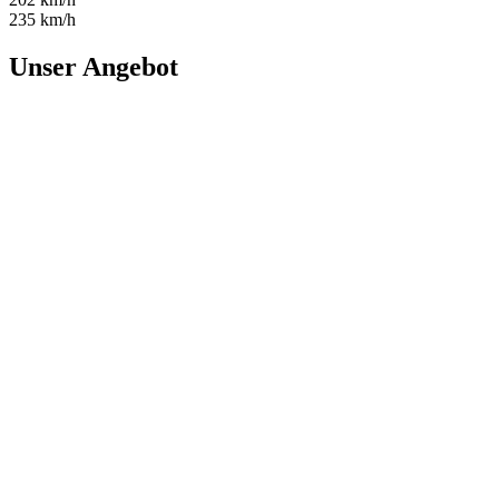
235 km/h
Unser Angebot