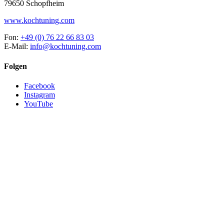
79650 Schopfheim
www.kochtuning.com
Fon:
+49 (0) 76 22 66 83 03
E-Mail:
info@kochtuning.com
Folgen
Facebook
Instagram
YouTube