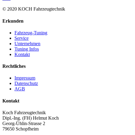
© 2020 KOCH Fahrzeugtechnik
Erkunden
Fahrzeug-Tuning
Service
Unternehmen
Tuning Infos
Kontakt
Rechtliches
Impressum
Datenschutz
AGB
Kontakt
Koch Fahrzeugtechnik
Dipl.-Ing. (FH) Helmut Koch
Georg-Ühlin-Strasse 2
79650 Schopfheim