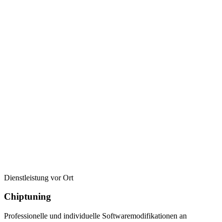
Dienstleistung vor Ort
Chiptuning
Professionelle und individuelle Softwaremodifikationen an