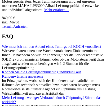
Motorsteuergeräten. Jedes Tuningprogramm wird auf unserem
modernen MAHA LPS3000 Allrad-Leistungsprüfstand entwickelt
und individuell abgestimmt.
Mehr erfahren ...
840,00 €
inkl. MwSt.
Termin Anfragen
FAQ
Wie muss ich mir den Ablauf eines Tunings bei KOCH vorstellen?
Wir vereinbaren einen eine Woche vorab einen Einbautermin mit
Ihnen. Je nachdem ob wir Ihr Fahrzeug über die Serviceschnittstelle
(OBD-2) programmieren können oder ob das Motorsteuergerät dazu
ausgebaut werden muss benötigen wir 1-2 Stunden für die
Leistungsoptimierung.
Können Sie die Leistungsoptimierung individuell auf
Kundenwünsche anpassen?
Im Prinzip schon, wobei sich der Kundenwunsch natürlich im
Rahmen des technisch sinnvollen bzw. machbaren bewegen muss.
Normalerweise stellt unser Angebot ein Optimum aus Leistung,
Wirtschaftlichkeit und Zuverlässigkeit dar.
Mehr Leistung - weniger Verbrauch durch Chiptuning! Stimmt das
wirklich?