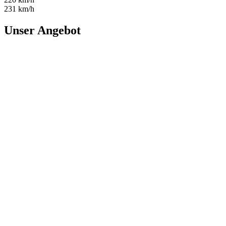
231 km/h
Unser Angebot