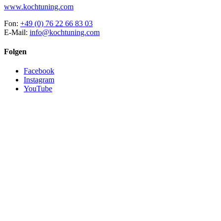
www.kochtuning.com
Fon:
+49 (0) 76 22 66 83 03
E-Mail:
info@kochtuning.com
Folgen
Facebook
Instagram
YouTube