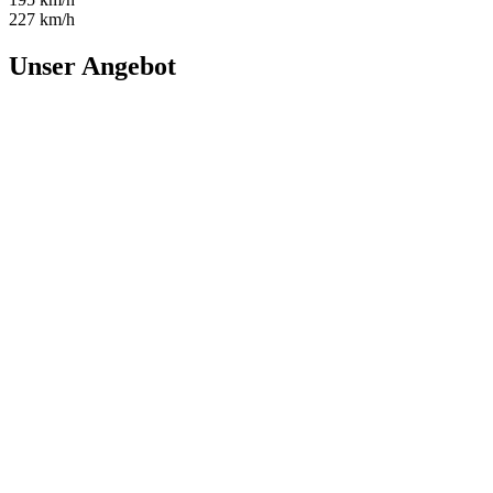
227 km/h
Unser Angebot