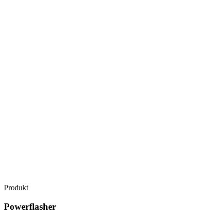
Produkt
Powerflasher