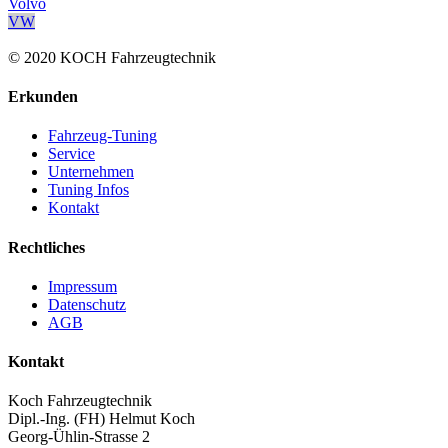
Volvo
VW
© 2020 KOCH Fahrzeugtechnik
Erkunden
Fahrzeug-Tuning
Service
Unternehmen
Tuning Infos
Kontakt
Rechtliches
Impressum
Datenschutz
AGB
Kontakt
Koch Fahrzeugtechnik
Dipl.-Ing. (FH) Helmut Koch
Georg-Ühlin-Strasse 2