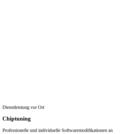
Dienstleistung vor Ort
Chiptuning
Professionelle und individuelle Softwaremodifikationen an