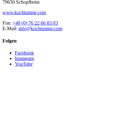
79650 Schopfheim
www.kochtuning.com
Fon:
+49 (0) 76 22 66 83 03
E-Mail:
info@kochtuning.com
Folgen
Facebook
Instagram
YouTube