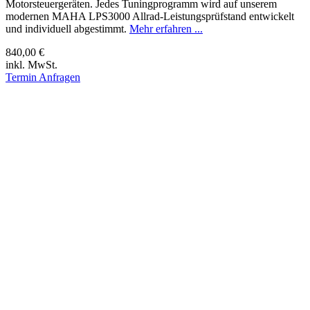
Motorsteuergeräten. Jedes Tuningprogramm wird auf unserem
modernen MAHA LPS3000 Allrad-Leistungsprüfstand entwickelt
und individuell abgestimmt.
Mehr erfahren ...
840,00 €
inkl. MwSt.
Termin Anfragen