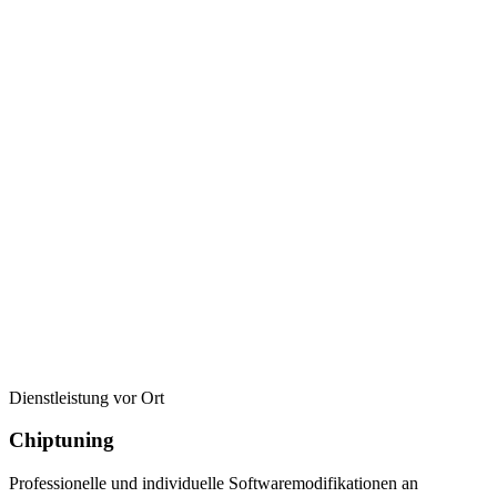
Dienstleistung vor Ort
Chiptuning
Professionelle und individuelle Softwaremodifikationen an