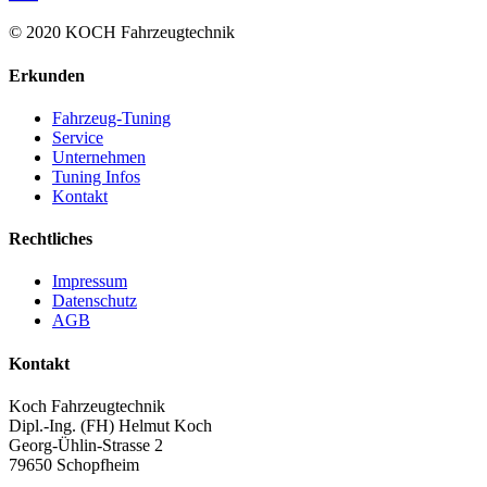
© 2020 KOCH Fahrzeugtechnik
Erkunden
Fahrzeug-Tuning
Service
Unternehmen
Tuning Infos
Kontakt
Rechtliches
Impressum
Datenschutz
AGB
Kontakt
Koch Fahrzeugtechnik
Dipl.-Ing. (FH) Helmut Koch
Georg-Ühlin-Strasse 2
79650 Schopfheim