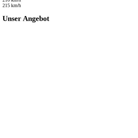
215 km/h
Unser Angebot