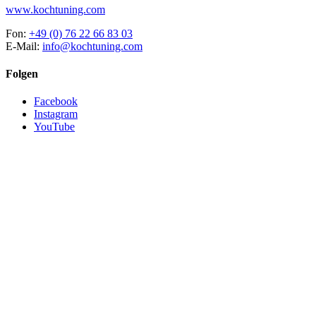
www.kochtuning.com
Fon:
+49 (0) 76 22 66 83 03
E-Mail:
info@kochtuning.com
Folgen
Facebook
Instagram
YouTube