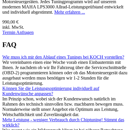
Motorsteuergeräten. Jedes Tuningprogramm wird auf unserem
modernen MAHA LPS3000 Allrad-Leistungsprüfstand entwickelt
und individuell abgestimmt.
Mehr erfahren ...
990,00 €
inkl. MwSt.
Termin Anfragen
FAQ
Wie muss ich mir den Ablauf eines Tunings bei KOCH vorstellen?
Wir vereinbaren einen eine Woche vorab einen Einbautermin mit
Ihnen. Je nachdem ob wir Ihr Fahrzeug über die Serviceschnittstelle
(OBD-2) programmieren können oder ob das Motorsteuergerät dazu
ausgebaut werden muss benötigen wir 1-2 Stunden für die
Leistungsoptimierung.
Können Sie die Leistungsoptimierung individuell auf
Kundenwünsche anpassen?
Im Prinzip schon, wobei sich der Kundenwunsch natürlich im
Rahmen des technisch sinnvollen bzw. machbaren bewegen muss.
Normalerweise stellt unser Angebot ein Optimum aus Leistung,
Wirtschaftlichkeit und Zuverlässigkeit dar.
Mehr Leistung - weniger Verbrauch durch Chiptuning! Stimmt das
wirklich?