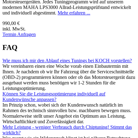
Motorsteuergeräten. Jedes Tuningprogramm wird auf unserem
modernen MAHA LPS3000 Allrad-Leistungsprüfstand entwickelt
und individuell abgestimmt.
Mehr erfahren ...
990,00 €
inkl. MwSt.
Termin Anfragen
FAQ
Wie muss ich mir den Ablauf eines Tunings bei KOCH vorstellen?
Wir vereinbaren einen eine Woche vorab einen Einbautermin mit
Ihnen. Je nachdem ob wir Ihr Fahrzeug über die Serviceschnittstelle
(OBD-2) programmieren können oder ob das Motorsteuergerät dazu
ausgebaut werden muss benötigen wir 1-2 Stunden für die
Leistungsoptimierung.
Können Sie die Leistungsoptimierung individuell auf
Kundenwünsche anpassen?
Im Prinzip schon, wobei sich der Kundenwunsch natürlich im
Rahmen des technisch sinnvollen bzw. machbaren bewegen muss.
Normalerweise stellt unser Angebot ein Optimum aus Leistung,
Wirtschaftlichkeit und Zuverlässigkeit dar.
Mehr Leistung - weniger Verbrauch durch Chiptuning! Stimmt das
wirklich?