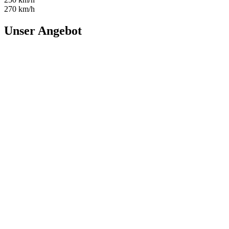
270 km/h
Unser Angebot