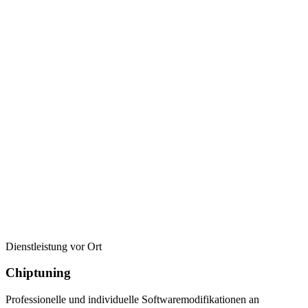
Dienstleistung vor Ort
Chiptuning
Professionelle und individuelle Softwaremodifikationen an