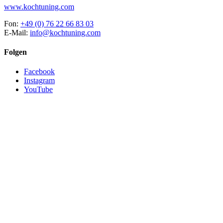
www.kochtuning.com
Fon:
+49 (0) 76 22 66 83 03
E-Mail:
info@kochtuning.com
Folgen
Facebook
Instagram
YouTube