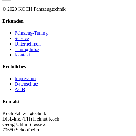
© 2020 KOCH Fahrzeugtechnik
Erkunden
Fahrzeug-Tuning
Service
Unternehmen
Tuning Infos
Kontakt
Rechtliches
Impressum
Datenschutz
AGB
Kontakt
Koch Fahrzeugtechnik
Dipl.-Ing. (FH) Helmut Koch
Georg-Ühlin-Strasse 2
79650 Schopfheim