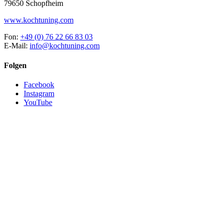
79650 Schopfheim
www.kochtuning.com
Fon:
+49 (0) 76 22 66 83 03
E-Mail:
info@kochtuning.com
Folgen
Facebook
Instagram
YouTube