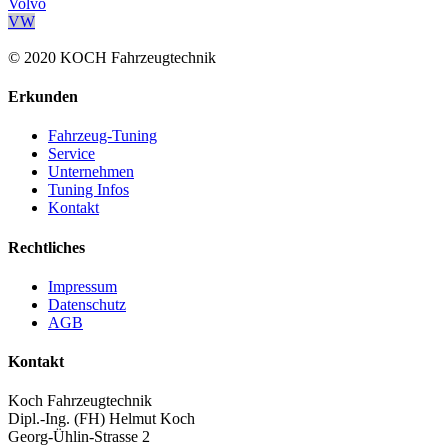
Volvo
VW
© 2020 KOCH Fahrzeugtechnik
Erkunden
Fahrzeug-Tuning
Service
Unternehmen
Tuning Infos
Kontakt
Rechtliches
Impressum
Datenschutz
AGB
Kontakt
Koch Fahrzeugtechnik
Dipl.-Ing. (FH) Helmut Koch
Georg-Ühlin-Strasse 2