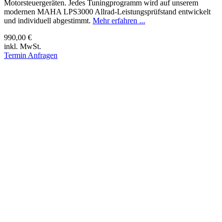
Motorsteuergeräten. Jedes Tuningprogramm wird auf unserem
modernen MAHA LPS3000 Allrad-Leistungsprüfstand entwickelt
und individuell abgestimmt.
Mehr erfahren ...
990,00 €
inkl. MwSt.
Termin Anfragen