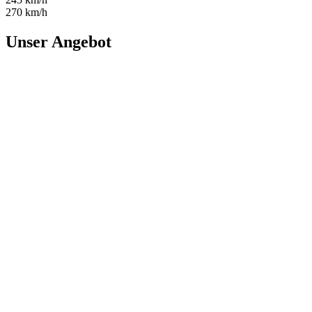
270 km/h
Unser Angebot