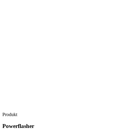
Produkt
Powerflasher