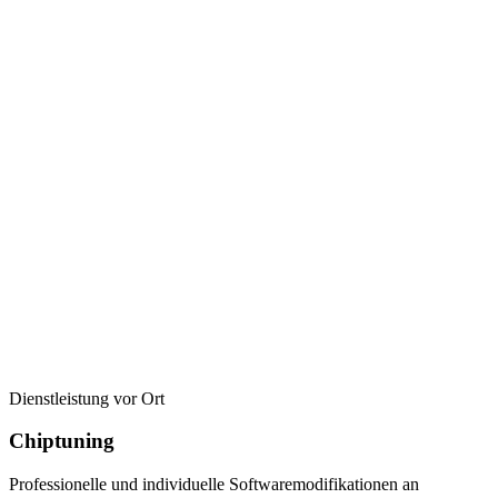
Dienstleistung vor Ort
Chiptuning
Professionelle und individuelle Softwaremodifikationen an