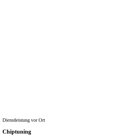
Dienstleistung vor Ort
Chiptuning