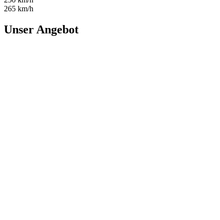
265 km/h
Unser Angebot