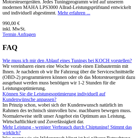
Motorsteuergeräten. Jedes Tuningprogramm wird auf unserem
modernen MAHA LPS3000 Allrad-Leistungsprüfstand entwickelt
und individuell abgestimmt.
Mehr erfahren ...
990,00 €
inkl. MwSt.
Termin Anfragen
FAQ
Wie muss ich mir den Ablauf eines Tunings bei KOCH vorstellen?
Wir vereinbaren einen eine Woche vorab einen Einbautermin mit
Ihnen. Je nachdem ob wir Ihr Fahrzeug über die Serviceschnittstelle
(OBD-2) programmieren können oder ob das Motorsteuergerät dazu
ausgebaut werden muss benötigen wir 1-2 Stunden für die
Leistungsoptimierung.
Können Sie die Leistungsoptimierung individuell auf
Kundenwünsche anpassen?
Im Prinzip schon, wobei sich der Kundenwunsch natürlich im
Rahmen des technisch sinnvollen bzw. machbaren bewegen muss.
Normalerweise stellt unser Angebot ein Optimum aus Leistung,
Wirtschaftlichkeit und Zuverlässigkeit dar.
Mehr Leistung - weniger Verbrauch durch Chiptuning! Stimmt das
wirklich?