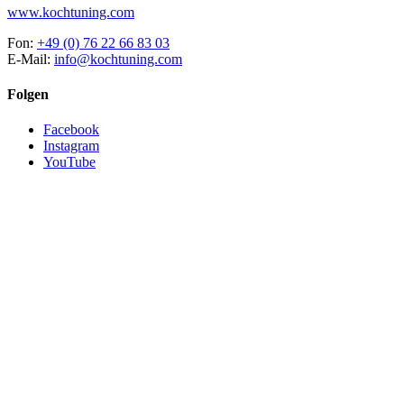
www.kochtuning.com
Fon:
+49 (0) 76 22 66 83 03
E-Mail:
info@kochtuning.com
Folgen
Facebook
Instagram
YouTube