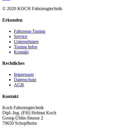
© 2020 KOCH Fahrzeugtechnik
Erkunden
Fahrzeug-Tuning
Service
Unternehmen
Tuning Infos
Kontakt
Rechtliches
Impressum
Datenschutz
AGB
Kontakt
Koch Fahrzeugtechnik
Dipl.-Ing. (FH) Helmut Koch
Georg-Ühlin-Strasse 2
79650 Schopfheim