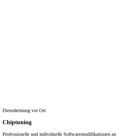
Dienstleistung vor Ort
Chiptuning
Professionelle und individuelle Softwaremodifikationen an