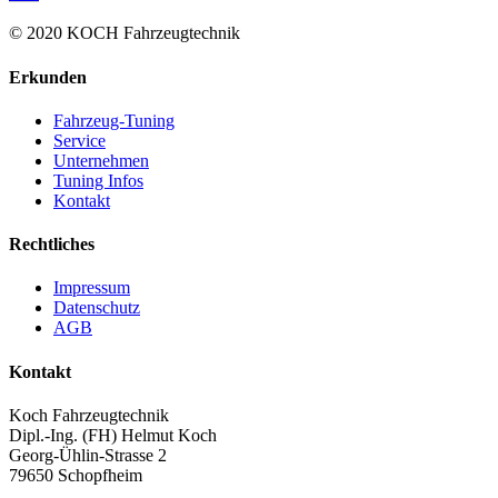
© 2020 KOCH Fahrzeugtechnik
Erkunden
Fahrzeug-Tuning
Service
Unternehmen
Tuning Infos
Kontakt
Rechtliches
Impressum
Datenschutz
AGB
Kontakt
Koch Fahrzeugtechnik
Dipl.-Ing. (FH) Helmut Koch
Georg-Ühlin-Strasse 2
79650 Schopfheim