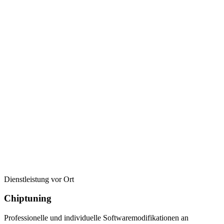
Dienstleistung vor Ort
Chiptuning
Professionelle und individuelle Softwaremodifikationen an