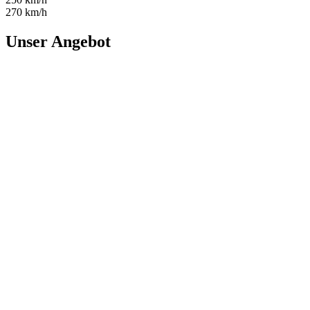
270 km/h
Unser Angebot