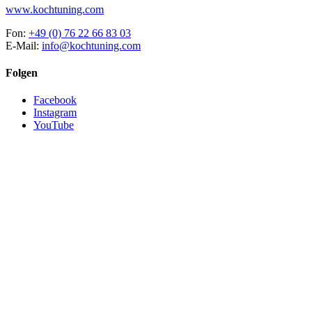
www.kochtuning.com
Fon:
+49 (0) 76 22 66 83 03
E-Mail:
info@kochtuning.com
Folgen
Facebook
Instagram
YouTube