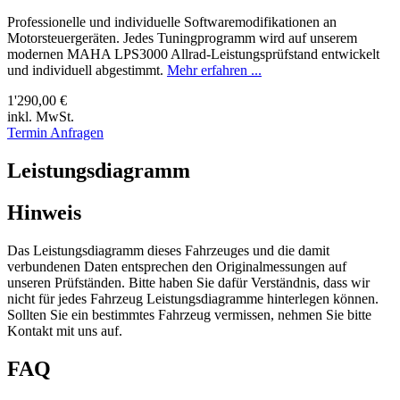
Professionelle und individuelle Softwaremodifikationen an
Motorsteuergeräten. Jedes Tuningprogramm wird auf unserem
modernen MAHA LPS3000 Allrad-Leistungsprüfstand entwickelt
und individuell abgestimmt.
Mehr erfahren ...
1'290,00 €
inkl. MwSt.
Termin Anfragen
Leistungsdiagramm
Hinweis
Das Leistungsdiagramm dieses Fahrzeuges und die damit
verbundenen Daten entsprechen den Originalmessungen auf
unseren Prüfständen. Bitte haben Sie dafür Verständnis, dass wir
nicht für jedes Fahrzeug Leistungsdiagramme hinterlegen können.
Sollten Sie ein bestimmtes Fahrzeug vermissen, nehmen Sie bitte
Kontakt mit uns auf.
FAQ