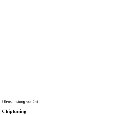
Dienstleistung vor Ort
Chiptuning