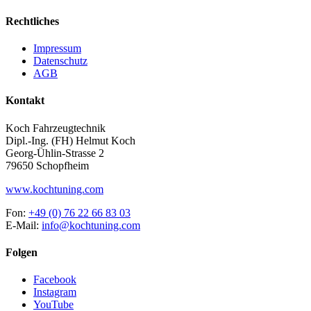
Rechtliches
Impressum
Datenschutz
AGB
Kontakt
Koch Fahrzeugtechnik
Dipl.-Ing. (FH) Helmut Koch
Georg-Ühlin-Strasse 2
79650 Schopfheim
www.kochtuning.com
Fon:
+49 (0) 76 22 66 83 03
E-Mail:
info@kochtuning.com
Folgen
Facebook
Instagram
YouTube