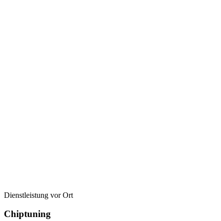
Dienstleistung vor Ort
Chiptuning