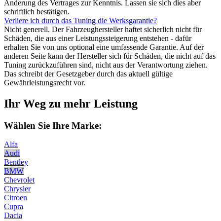
Änderung des Vertrages zur Kenntnis. Lassen sie sich dies aber
schriftlich bestätigen.
Verliere ich durch das Tuning die Werksgarantie?
Nicht generell. Der Fahrzeughersteller haftet sicherlich nicht für
Schäden, die aus einer Leistungssteigerung entstehen - dafür
erhalten Sie von uns optional eine umfassende Garantie. Auf der
anderen Seite kann der Hersteller sich für Schäden, die nicht auf das
Tuning zurückzuführen sind, nicht aus der Verantwortung ziehen.
Das schreibt der Gesetzgeber durch das aktuell gültige
Gewährleistungsrecht vor.
Ihr Weg zu mehr Leistung
Wählen Sie Ihre Marke:
Alfa
Audi
Bentley
BMW
Chevrolet
Chrysler
Citroen
Cupra
Dacia