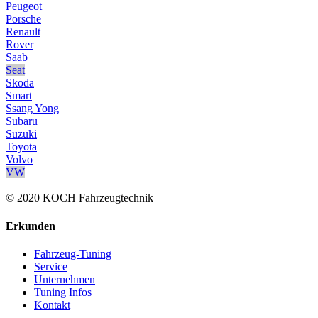
Peugeot
Porsche
Renault
Rover
Saab
Seat
Skoda
Smart
Ssang Yong
Subaru
Suzuki
Toyota
Volvo
VW
© 2020 KOCH Fahrzeugtechnik
Erkunden
Fahrzeug-Tuning
Service
Unternehmen
Tuning Infos
Kontakt