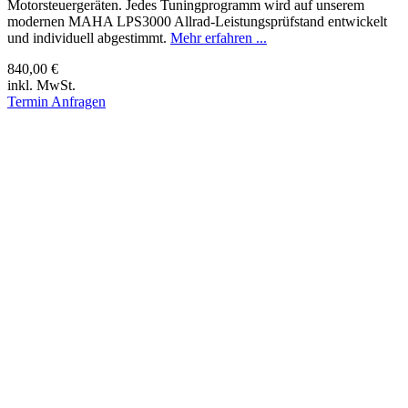
Motorsteuergeräten. Jedes Tuningprogramm wird auf unserem
modernen MAHA LPS3000 Allrad-Leistungsprüfstand entwickelt
und individuell abgestimmt.
Mehr erfahren ...
840,00 €
inkl. MwSt.
Termin Anfragen