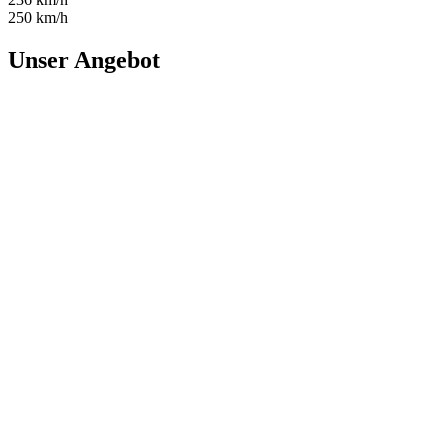
250 km/h
Unser Angebot