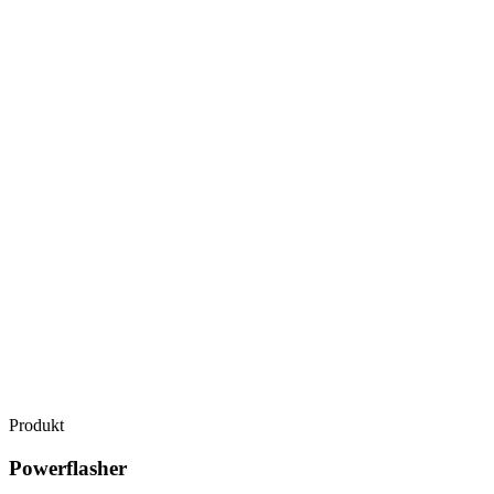
Produkt
Powerflasher