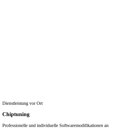
Dienstleistung vor Ort
Chiptuning
Professionelle und individuelle Softwaremodifikationen an