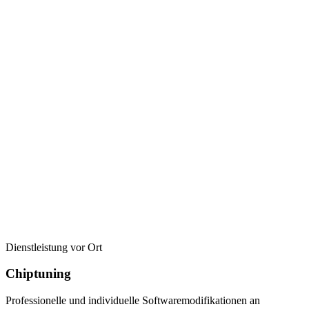
Dienstleistung vor Ort
Chiptuning
Professionelle und individuelle Softwaremodifikationen an