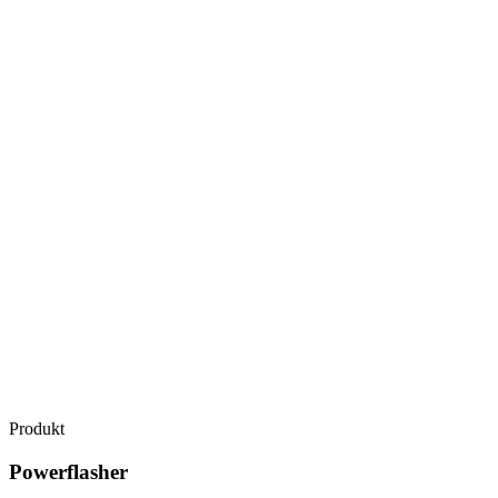
Produkt
Powerflasher