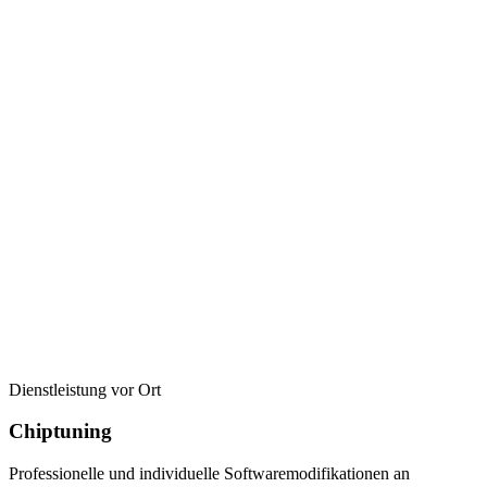
Dienstleistung vor Ort
Chiptuning
Professionelle und individuelle Softwaremodifikationen an