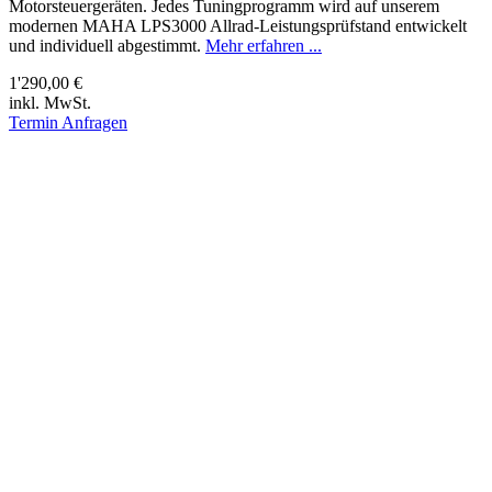
Motorsteuergeräten. Jedes Tuningprogramm wird auf unserem
modernen MAHA LPS3000 Allrad-Leistungsprüfstand entwickelt
und individuell abgestimmt.
Mehr erfahren ...
1'290,00 €
inkl. MwSt.
Termin Anfragen