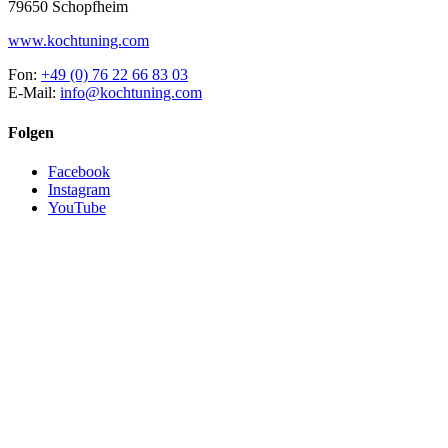
79650 Schopfheim
www.kochtuning.com
Fon:
+49 (0) 76 22 66 83 03
E-Mail:
info@kochtuning.com
Folgen
Facebook
Instagram
YouTube