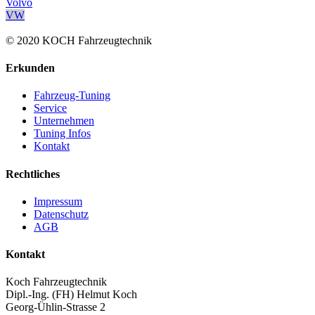
Volvo
VW
© 2020 KOCH Fahrzeugtechnik
Erkunden
Fahrzeug-Tuning
Service
Unternehmen
Tuning Infos
Kontakt
Rechtliches
Impressum
Datenschutz
AGB
Kontakt
Koch Fahrzeugtechnik
Dipl.-Ing. (FH) Helmut Koch
Georg-Ühlin-Strasse 2