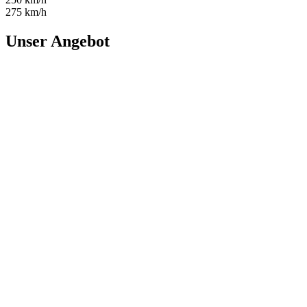
275 km/h
Unser Angebot