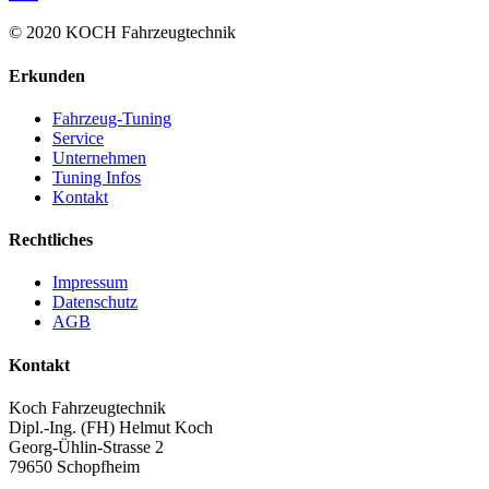
© 2020 KOCH Fahrzeugtechnik
Erkunden
Fahrzeug-Tuning
Service
Unternehmen
Tuning Infos
Kontakt
Rechtliches
Impressum
Datenschutz
AGB
Kontakt
Koch Fahrzeugtechnik
Dipl.-Ing. (FH) Helmut Koch
Georg-Ühlin-Strasse 2
79650 Schopfheim