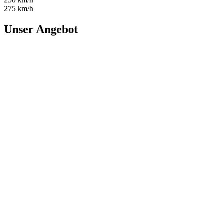
275 km/h
Unser Angebot