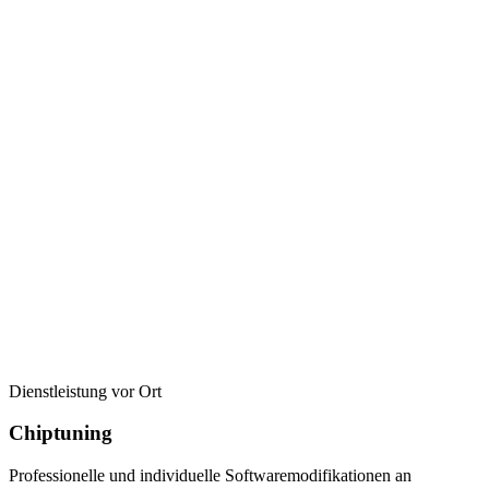
Dienstleistung vor Ort
Chiptuning
Professionelle und individuelle Softwaremodifikationen an