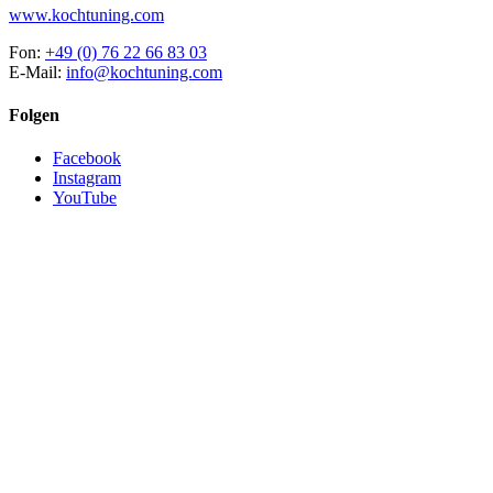
www.kochtuning.com
Fon:
+49 (0) 76 22 66 83 03
E-Mail:
info@kochtuning.com
Folgen
Facebook
Instagram
YouTube