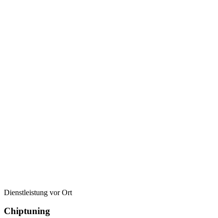
Dienstleistung vor Ort
Chiptuning