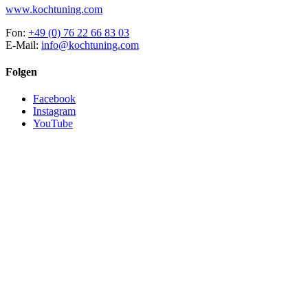
www.kochtuning.com
Fon:
+49 (0) 76 22 66 83 03
E-Mail:
info@kochtuning.com
Folgen
Facebook
Instagram
YouTube