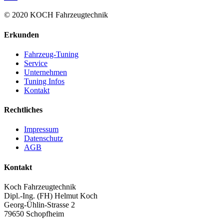
© 2020 KOCH Fahrzeugtechnik
Erkunden
Fahrzeug-Tuning
Service
Unternehmen
Tuning Infos
Kontakt
Rechtliches
Impressum
Datenschutz
AGB
Kontakt
Koch Fahrzeugtechnik
Dipl.-Ing. (FH) Helmut Koch
Georg-Ühlin-Strasse 2
79650 Schopfheim