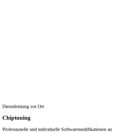
Dienstleistung vor Ort
Chiptuning
Professionelle und individuelle Softwaremodifikationen an