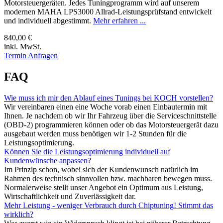
Motorsteuergeräten. Jedes Tuningprogramm wird auf unserem
modernen MAHA LPS3000 Allrad-Leistungsprüfstand entwickelt
und individuell abgestimmt.
Mehr erfahren ...
840,00 €
inkl. MwSt.
Termin Anfragen
FAQ
Wie muss ich mir den Ablauf eines Tunings bei KOCH vorstellen?
Wir vereinbaren einen eine Woche vorab einen Einbautermin mit
Ihnen. Je nachdem ob wir Ihr Fahrzeug über die Serviceschnittstelle
(OBD-2) programmieren können oder ob das Motorsteuergerät dazu
ausgebaut werden muss benötigen wir 1-2 Stunden für die
Leistungsoptimierung.
Können Sie die Leistungsoptimierung individuell auf
Kundenwünsche anpassen?
Im Prinzip schon, wobei sich der Kundenwunsch natürlich im
Rahmen des technisch sinnvollen bzw. machbaren bewegen muss.
Normalerweise stellt unser Angebot ein Optimum aus Leistung,
Wirtschaftlichkeit und Zuverlässigkeit dar.
Mehr Leistung - weniger Verbrauch durch Chiptuning! Stimmt das
wirklich?