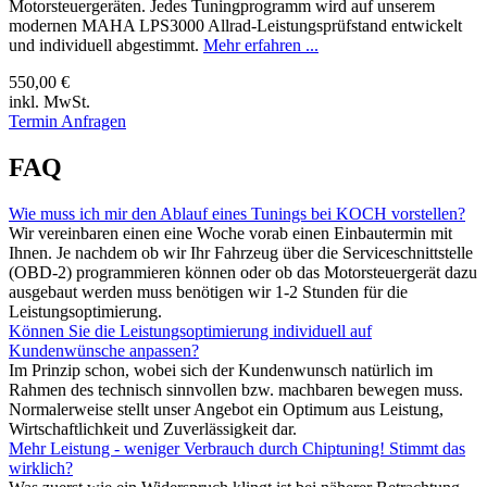
Motorsteuergeräten. Jedes Tuningprogramm wird auf unserem
modernen MAHA LPS3000 Allrad-Leistungsprüfstand entwickelt
und individuell abgestimmt.
Mehr erfahren ...
550,00 €
inkl. MwSt.
Termin Anfragen
FAQ
Wie muss ich mir den Ablauf eines Tunings bei KOCH vorstellen?
Wir vereinbaren einen eine Woche vorab einen Einbautermin mit
Ihnen. Je nachdem ob wir Ihr Fahrzeug über die Serviceschnittstelle
(OBD-2) programmieren können oder ob das Motorsteuergerät dazu
ausgebaut werden muss benötigen wir 1-2 Stunden für die
Leistungsoptimierung.
Können Sie die Leistungsoptimierung individuell auf
Kundenwünsche anpassen?
Im Prinzip schon, wobei sich der Kundenwunsch natürlich im
Rahmen des technisch sinnvollen bzw. machbaren bewegen muss.
Normalerweise stellt unser Angebot ein Optimum aus Leistung,
Wirtschaftlichkeit und Zuverlässigkeit dar.
Mehr Leistung - weniger Verbrauch durch Chiptuning! Stimmt das
wirklich?