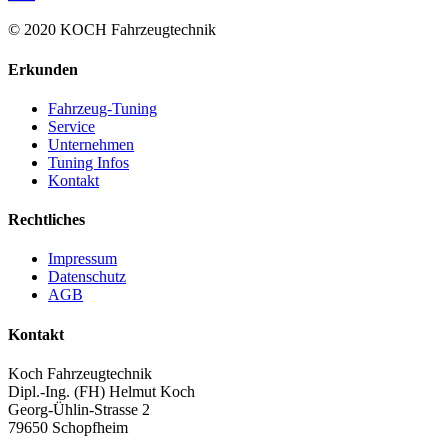
© 2020 KOCH Fahrzeugtechnik
Erkunden
Fahrzeug-Tuning
Service
Unternehmen
Tuning Infos
Kontakt
Rechtliches
Impressum
Datenschutz
AGB
Kontakt
Koch Fahrzeugtechnik
Dipl.-Ing. (FH) Helmut Koch
Georg-Ühlin-Strasse 2
79650 Schopfheim