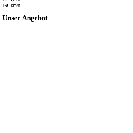
190 km/h
Unser Angebot