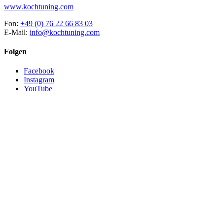
www.kochtuning.com
Fon:
+49 (0) 76 22 66 83 03
E-Mail:
info@kochtuning.com
Folgen
Facebook
Instagram
YouTube