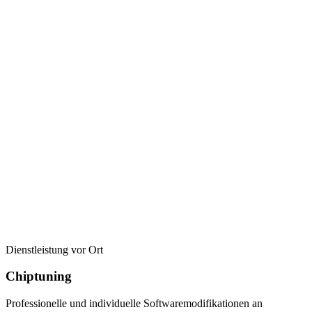
Dienstleistung vor Ort
Chiptuning
Professionelle und individuelle Softwaremodifikationen an