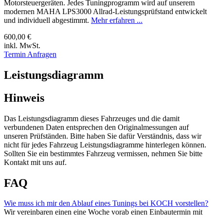
Motorsteuergeräten. Jedes Tuningprogramm wird auf unserem
modernen MAHA LPS3000 Allrad-Leistungsprüfstand entwickelt
und individuell abgestimmt.
Mehr erfahren ...
600,00 €
inkl. MwSt.
Termin Anfragen
Leistungsdiagramm
Hinweis
Das Leistungsdiagramm dieses Fahrzeuges und die damit
verbundenen Daten entsprechen den Originalmessungen auf
unseren Prüfständen. Bitte haben Sie dafür Verständnis, dass wir
nicht für jedes Fahrzeug Leistungsdiagramme hinterlegen können.
Sollten Sie ein bestimmtes Fahrzeug vermissen, nehmen Sie bitte
Kontakt mit uns auf.
FAQ
Wie muss ich mir den Ablauf eines Tunings bei KOCH vorstellen?
Wir vereinbaren einen eine Woche vorab einen Einbautermin mit