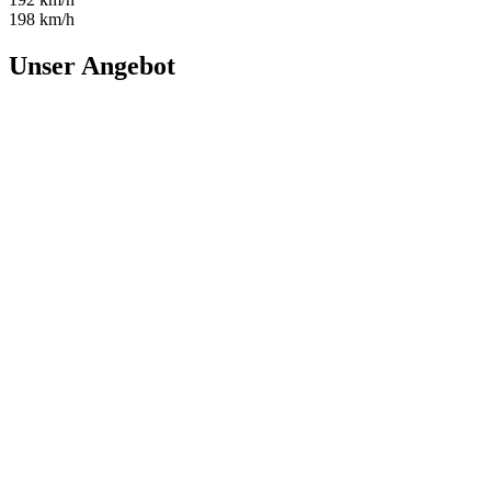
198 km/h
Unser Angebot