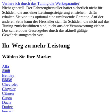
Verliere ich durch das Tuning die Werksgarantie?
Nicht generell. Der Fahrzeughersteller haftet sicherlich nicht für
Schäden, die aus einer Leistungssteigerung entstehen - dafür
erhalten Sie von uns optional eine umfassende Garantie. Auf der
anderen Seite kann der Hersteller sich für Schäden, die nicht auf das
Tuning zurückzuführen sind, nicht aus der Verantwortung ziehen.
Das schreibt der Gesetzgeber durch das aktuell gültige
Gewährleistungsrecht vor.
Ihr Weg zu mehr Leistung
Wählen Sie Ihre Marke:
Alfa
Audi
Bentley
BMW
Chevrolet
Chrysler
Citroen
Cupra
Dacia
Dodge
Ferrari