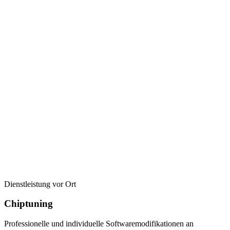
Dienstleistung vor Ort
Chiptuning
Professionelle und individuelle Softwaremodifikationen an