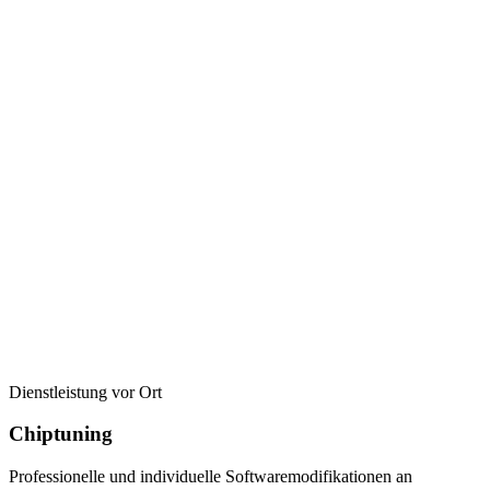
Dienstleistung vor Ort
Chiptuning
Professionelle und individuelle Softwaremodifikationen an