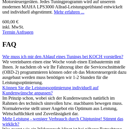
Motorsteuergeräten. Jedes Tuningprogramm wird auf unserem
modernen MAHA LPS3000 Allrad-Leistungsprüfstand entwickelt
und individuell abgestimmt.
Mehr erfahren ...
600,00 €
inkl. MwSt.
Termin Anfragen
FAQ
Wie muss ich mir den Ablauf eines Tunings bei KOCH vorstellen?
Wir vereinbaren einen eine Woche vorab einen Einbautermin mit
Ihnen. Je nachdem ob wir Ihr Fahrzeug über die Serviceschnittstelle
(OBD-2) programmieren können oder ob das Motorsteuergerät dazu
ausgebaut werden muss benötigen wir 1-2 Stunden für die
Leistungsoptimierung.
Können Sie die Leistungsoptimierung individuell auf
Kundenwünsche anpassen?
Im Prinzip schon, wobei sich der Kundenwunsch natürlich im
Rahmen des technisch sinnvollen bzw. machbaren bewegen muss.
Normalerweise stellt unser Angebot ein Optimum aus Leistung,
Wirtschaftlichkeit und Zuverlässigkeit dar.
Mehr Leistung - weniger Verbrauch durch Chiptuning! Stimmt das
wirklich?