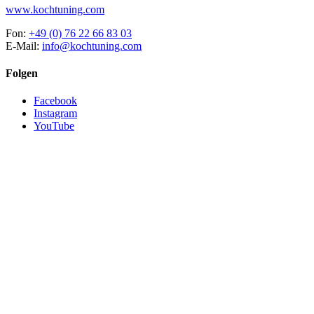
www.kochtuning.com
Fon:
+49 (0) 76 22 66 83 03
E-Mail:
info@kochtuning.com
Folgen
Facebook
Instagram
YouTube