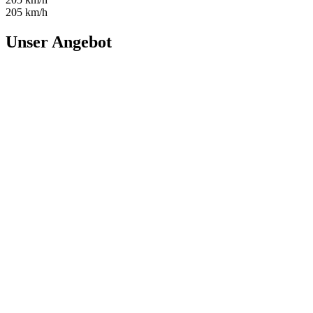
205 km/h
Unser Angebot