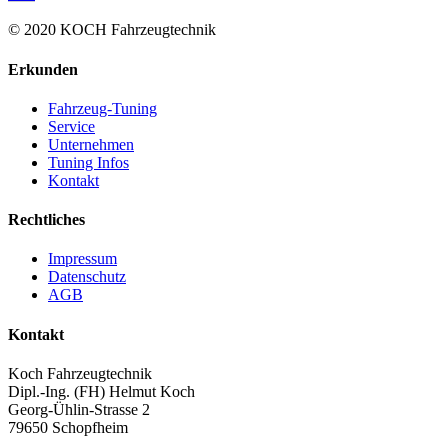
© 2020 KOCH Fahrzeugtechnik
Erkunden
Fahrzeug-Tuning
Service
Unternehmen
Tuning Infos
Kontakt
Rechtliches
Impressum
Datenschutz
AGB
Kontakt
Koch Fahrzeugtechnik
Dipl.-Ing. (FH) Helmut Koch
Georg-Ühlin-Strasse 2
79650 Schopfheim