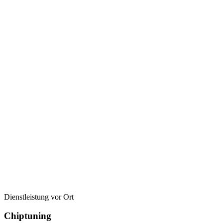
Dienstleistung vor Ort
Chiptuning