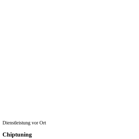
Dienstleistung vor Ort
Chiptuning