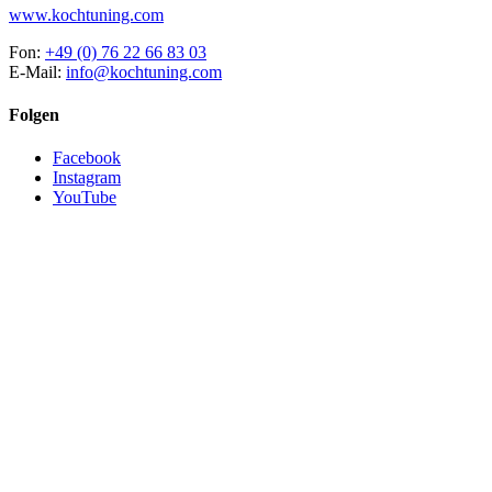
www.kochtuning.com
Fon:
+49 (0) 76 22 66 83 03
E-Mail:
info@kochtuning.com
Folgen
Facebook
Instagram
YouTube