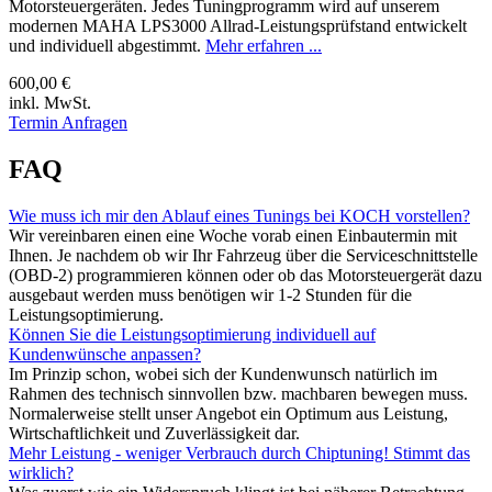
Motorsteuergeräten. Jedes Tuningprogramm wird auf unserem
modernen MAHA LPS3000 Allrad-Leistungsprüfstand entwickelt
und individuell abgestimmt.
Mehr erfahren ...
600,00 €
inkl. MwSt.
Termin Anfragen
FAQ
Wie muss ich mir den Ablauf eines Tunings bei KOCH vorstellen?
Wir vereinbaren einen eine Woche vorab einen Einbautermin mit
Ihnen. Je nachdem ob wir Ihr Fahrzeug über die Serviceschnittstelle
(OBD-2) programmieren können oder ob das Motorsteuergerät dazu
ausgebaut werden muss benötigen wir 1-2 Stunden für die
Leistungsoptimierung.
Können Sie die Leistungsoptimierung individuell auf
Kundenwünsche anpassen?
Im Prinzip schon, wobei sich der Kundenwunsch natürlich im
Rahmen des technisch sinnvollen bzw. machbaren bewegen muss.
Normalerweise stellt unser Angebot ein Optimum aus Leistung,
Wirtschaftlichkeit und Zuverlässigkeit dar.
Mehr Leistung - weniger Verbrauch durch Chiptuning! Stimmt das
wirklich?