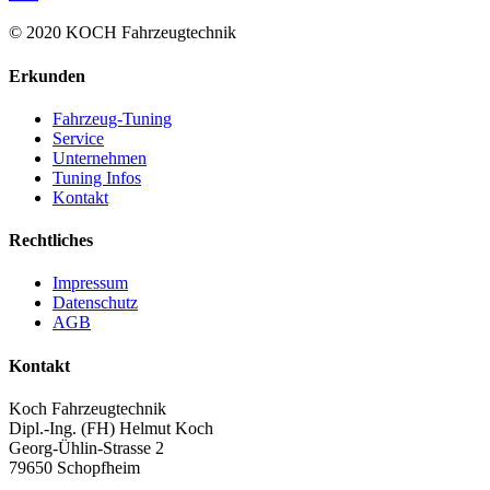
© 2020 KOCH Fahrzeugtechnik
Erkunden
Fahrzeug-Tuning
Service
Unternehmen
Tuning Infos
Kontakt
Rechtliches
Impressum
Datenschutz
AGB
Kontakt
Koch Fahrzeugtechnik
Dipl.-Ing. (FH) Helmut Koch
Georg-Ühlin-Strasse 2
79650 Schopfheim