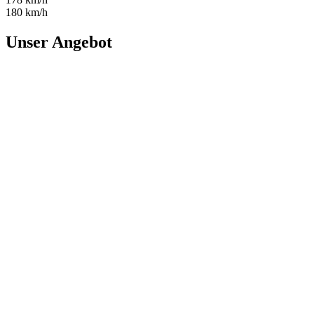
180 km/h
Unser Angebot