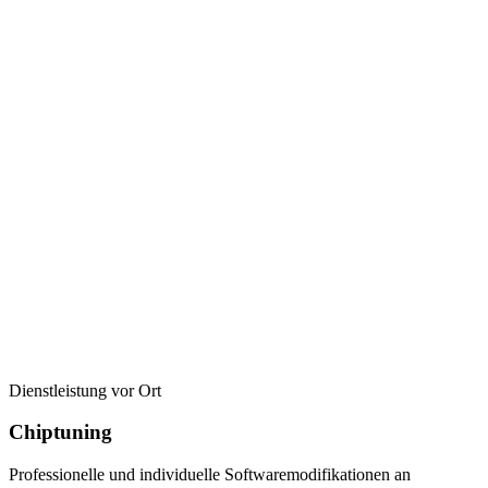
Dienstleistung vor Ort
Chiptuning
Professionelle und individuelle Softwaremodifikationen an