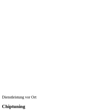
Dienstleistung vor Ort
Chiptuning