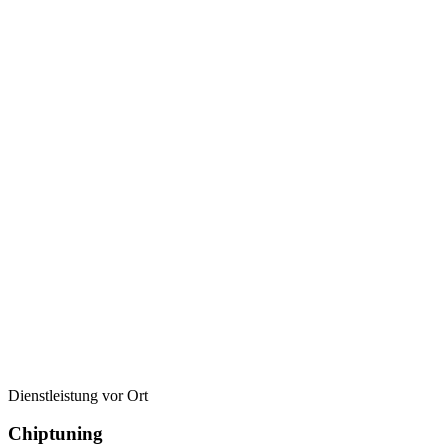
Dienstleistung vor Ort
Chiptuning