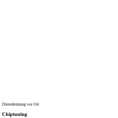
Dienstleistung vor Ort
Chiptuning