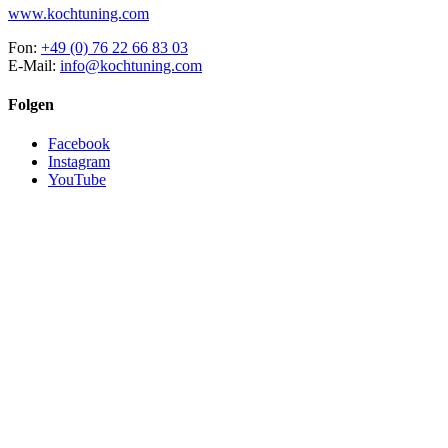
www.kochtuning.com
Fon:
+49 (0) 76 22 66 83 03
E-Mail:
info@kochtuning.com
Folgen
Facebook
Instagram
YouTube