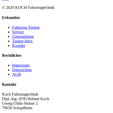
© 2020 KOCH Fahrzeugtechnik
Erkunden
Fahrzeug-Tuning
Service
Unternehmen
Tuning Infos
Kontakt
Rechtliches
Impressum
Datenschutz
AGB
Kontakt
Koch Fahrzeugtechnik
Dipl.-Ing. (FH) Helmut Koch
Georg-Ühlin-Strasse 2
79650 Schopfheim