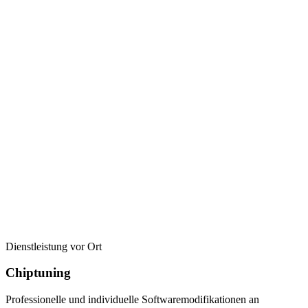
Dienstleistung vor Ort
Chiptuning
Professionelle und individuelle Softwaremodifikationen an