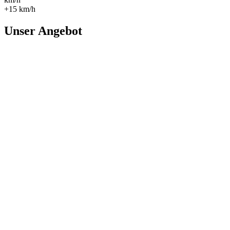
+15 km/h
Unser Angebot