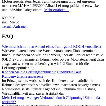
Motorsteuergeräten. Jedes Tuningprogramm wird auf unserem
modernen MAHA LPS3000 Allrad-Leistungsprüfstand entwickelt
und individuell abgestimmt.
Mehr erfahren ...
600,00 €
inkl. MwSt.
Termin Anfragen
FAQ
Wie muss ich mir den Ablauf eines Tunings bei KOCH vorstellen?
Wir vereinbaren einen eine Woche vorab einen Einbautermin mit
Ihnen. Je nachdem ob wir Ihr Fahrzeug über die Serviceschnittstelle
(OBD-2) programmieren können oder ob das Motorsteuergerät dazu
ausgebaut werden muss benötigen wir 1-2 Stunden für die
Leistungsoptimierung.
Können Sie die Leistungsoptimierung individuell auf
Kundenwünsche anpassen?
Im Prinzip schon, wobei sich der Kundenwunsch natürlich im
Rahmen des technisch sinnvollen bzw. machbaren bewegen muss.
Normalerweise stellt unser Angebot ein Optimum aus Leistung,
Wirtschaftlichkeit und Zuverlässigkeit dar.
Mehr Leistung - weniger Verbrauch durch Chiptuning! Stimmt das
wirklich?