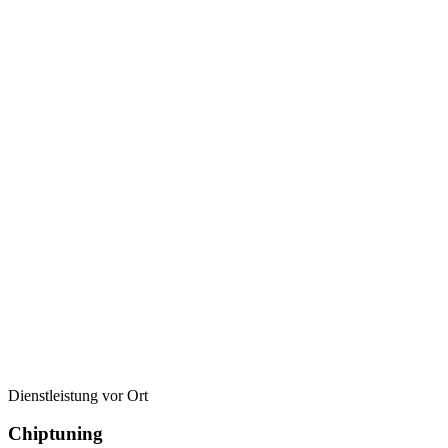
Dienstleistung vor Ort
Chiptuning