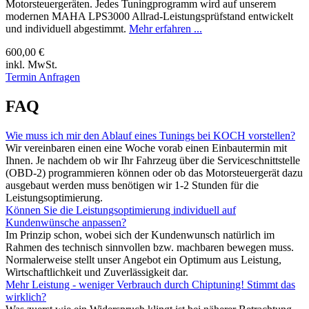
Motorsteuergeräten. Jedes Tuningprogramm wird auf unserem
modernen MAHA LPS3000 Allrad-Leistungsprüfstand entwickelt
und individuell abgestimmt.
Mehr erfahren ...
600,00 €
inkl. MwSt.
Termin Anfragen
FAQ
Wie muss ich mir den Ablauf eines Tunings bei KOCH vorstellen?
Wir vereinbaren einen eine Woche vorab einen Einbautermin mit
Ihnen. Je nachdem ob wir Ihr Fahrzeug über die Serviceschnittstelle
(OBD-2) programmieren können oder ob das Motorsteuergerät dazu
ausgebaut werden muss benötigen wir 1-2 Stunden für die
Leistungsoptimierung.
Können Sie die Leistungsoptimierung individuell auf
Kundenwünsche anpassen?
Im Prinzip schon, wobei sich der Kundenwunsch natürlich im
Rahmen des technisch sinnvollen bzw. machbaren bewegen muss.
Normalerweise stellt unser Angebot ein Optimum aus Leistung,
Wirtschaftlichkeit und Zuverlässigkeit dar.
Mehr Leistung - weniger Verbrauch durch Chiptuning! Stimmt das
wirklich?