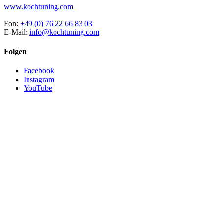
www.kochtuning.com
Fon:
+49 (0) 76 22 66 83 03
E-Mail:
info@kochtuning.com
Folgen
Facebook
Instagram
YouTube