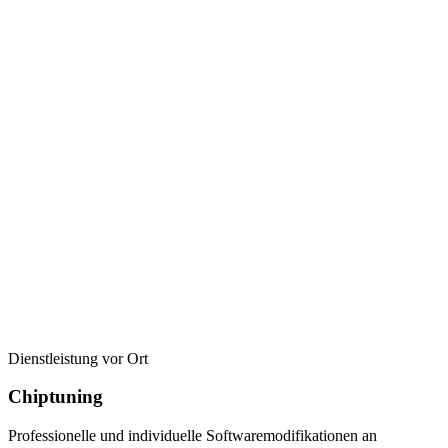
Dienstleistung vor Ort
Chiptuning
Professionelle und individuelle Softwaremodifikationen an