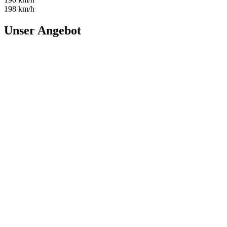
198 km/h
Unser Angebot