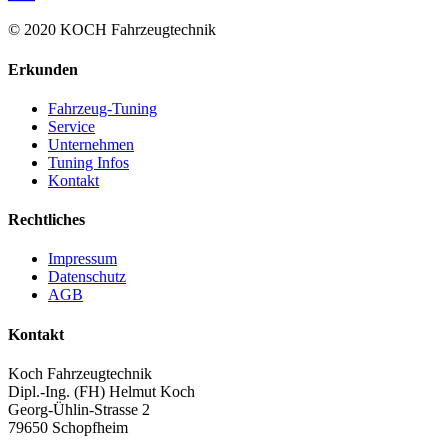
© 2020 KOCH Fahrzeugtechnik
Erkunden
Fahrzeug-Tuning
Service
Unternehmen
Tuning Infos
Kontakt
Rechtliches
Impressum
Datenschutz
AGB
Kontakt
Koch Fahrzeugtechnik
Dipl.-Ing. (FH) Helmut Koch
Georg-Ühlin-Strasse 2
79650 Schopfheim